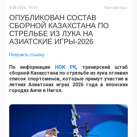
9.08.2026, 16:00
Просмотры:
ОПУБЛИКОВАН СОСТАВ
СБОРНОЙ КАЗАХСТАНА ПО
СТРЕЛЬБЕ ИЗ ЛУКА НА
АЗИАТСКИЕ ИГРЫ-2026
Получить ссылку
По информации
НОК РК
, тренерский штаб
сборной Казахстана по стрельбе из лука оглавил
список спортсменов, которые примут участие в
летних Азиатских играх 2026 года в японских
городах Аичи и Нагоя.