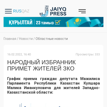
Главная
/
Новости
/
Областные новости
16.02.2022, 16:40
Просмотры: 333
НАРОДНЫЙ ИЗБРАННИК
ПРИМЕТ ЖИТЕЛЕЙ ЗКО
График приема граждан депутата Мажилиса
Парламента Республики Казахстан Кулшара
Малика Иманкуловича для жителей Западно-
Казахстанской области: