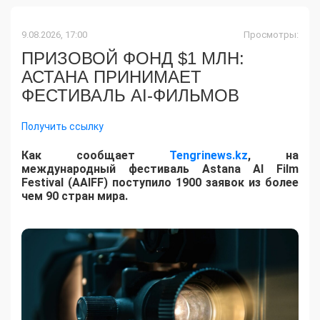
9.08.2026, 17:00
Просмотры:
ПРИЗОВОЙ ФОНД $1 МЛН:
АСТАНА ПРИНИМАЕТ
ФЕСТИВАЛЬ AI-ФИЛЬМОВ
Получить ссылку
Как сообщает
Tengrinews.kz
, на
международный фестиваль Astana AI Film
Festival (AAIFF) поступило 1900 заявок из более
чем 90 стран мира.