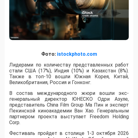
Фото:
istockphoto.com
Лидерами по количеству представленных работ
стали США (17%), Индия (10%) и Казахстан (8%).
Также в топ-10 вошли Южная Корея, Китай,
Великобритания, Россия и Гонконг.
В состав международного жюри вошли экс-
генеральный директор ЮНЕСКО Одри Азуле,
представитель China Film Group Ма Пин и эксперт
Пекинской киноакадемии Ван Хао. Генеральным
партнером проекта выступает Freedom Holding
Corp.
​Фестиваль пройдет в столице 1-3 октября 2026