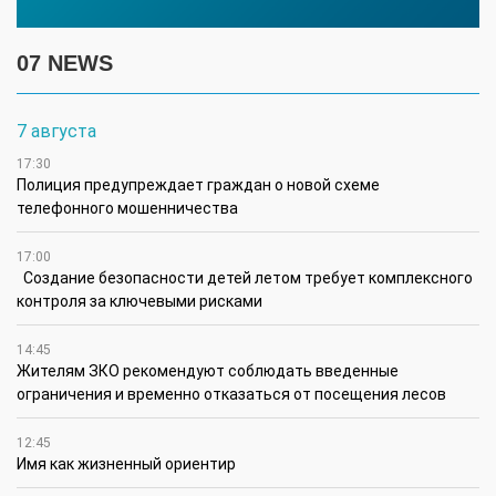
07 NEWS
7 августа
17:30
Полиция предупреждает граждан о новой схеме
телефонного мошенничества
17:00
Создание безопасности детей летом требует комплексного
контроля за ключевыми рисками
14:45
Жителям ЗКО рекомендуют соблюдать введенные
ограничения и временно отказаться от посещения лесов
12:45
Имя как жизненный ориентир