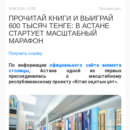
9.08.2026, 15:00
Просмотры:
ПРОЧИТАЙ КНИГИ И ВЫИГРАЙ
600 ТЫСЯЧ ТЕНГЕ: В АСТАНЕ
СТАРТУЕТ МАСШТАБНЫЙ
МАРАФОН
Получить ссылку
По информации
официального сайта акимата
столицы
, Астана одной из первых
присоединилась к масштабному
республиканскому проекту «Кітап оқитын ұлт».