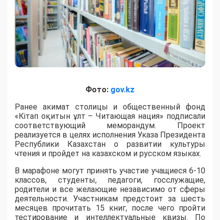
Фото:
gov.kz
Ранее акимат столицы и общественный фонд
«Кітап оқитын ұлт – Читающая нация» подписали
соответствующий меморандум. Проект
реализуется в целях исполнения Указа Президента
Республики Казахстан о развитии культуры
чтения и пройдет на казахском и русском языках.
В марафоне могут принять участие учащиеся 6-10
классов, студенты, педагоги, госслужащие,
родители и все желающие независимо от сферы
деятельности. Участникам предстоит за шесть
месяцев прочитать 15 книг, после чего пройти
тестирование и интеллектуальные квизы. По