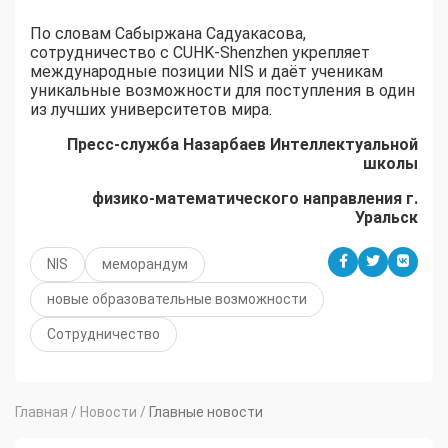
По словам Сабыржана Садуакасова,
сотрудничество с CUHK-Shenzhen укрепляет
международные позиции NIS и даёт ученикам
уникальные возможности для поступления в один
из лучших университетов мира.
Пресс-служба Назарбаев Интеллектуальной
школы
физико-математического направления г.
Уральск
NIS
меморандум
новые образовательные возможности
Сотрудничество
Главная
/
Новости
/
Главные новости