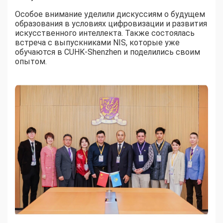
Особое внимание уделили дискуссиям о будущем
образования в условиях цифровизации и развития
искусственного интеллекта. Также состоялась
встреча с выпускниками NIS, которые уже
обучаются в CUHK-Shenzhen и поделились своим
опытом.