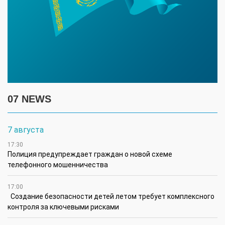
07 NEWS
7 августа
17:30
Полиция предупреждает граждан о новой схеме
телефонного мошенничества
17:00
Создание безопасности детей летом требует комплексного
контроля за ключевыми рисками