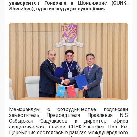
университет Гонконга в Шэньчжэне (CUHK-
Shenzhen), один из ведущих вузов Азии.
Меморандум о сотрудничестве подписали
заместитель Председателя Правления NIS
Сабыржан Садуакасов и директор офиса
академических связей CUHK-Shenzhen Пол Ке.
Церемония состоялась в рамках Международного