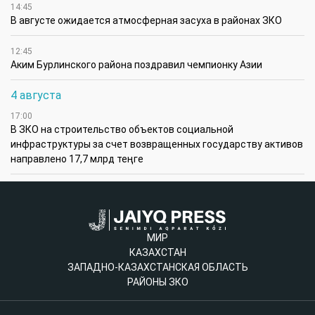
14:45
В августе ожидается атмосферная засуха в районах ЗКО
12:45
Аким Бурлинского района поздравил чемпионку Азии
4 августа
17:00
В ЗКО на строительство объектов социальной
инфраструктуры за счет возвращенных государству активов
направлено 17,7 млрд теңге
МИР
КАЗАХСТАН
ЗАПАДНО-КАЗАХСТАНСКАЯ ОБЛАСТЬ
РАЙОНЫ ЗКО