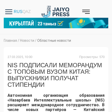
Главная
/
Новости
/
Областные новости
27.03.2025, 10:00
Просмотры: 570
NIS ПОДПИСАЛИ МЕМОРАНДУМ
С ТОПОВЫМ ВУЗОМ КИТАЯ:
ВЫПУСКНИКИ ПОЛУЧАТ
СТИПЕНДИИ
Автономная организация образования
«Назарбаев Интеллектуальные школы» (NIS)
расширяет международное сотрудничество. В
числе новых партнёров — Китайский