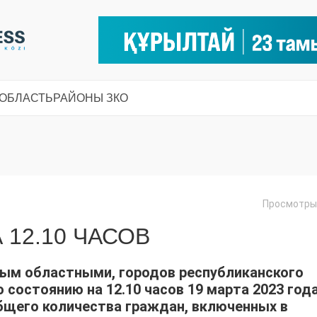
 ОБЛАСТЬ
РАЙОНЫ ЗКО
Просмотры:
 12.10 ЧАСОВ
ным областными, городов республиканского
 состоянию на 12.10 часов 19 марта 2023 год
общего количества граждан, включенных в