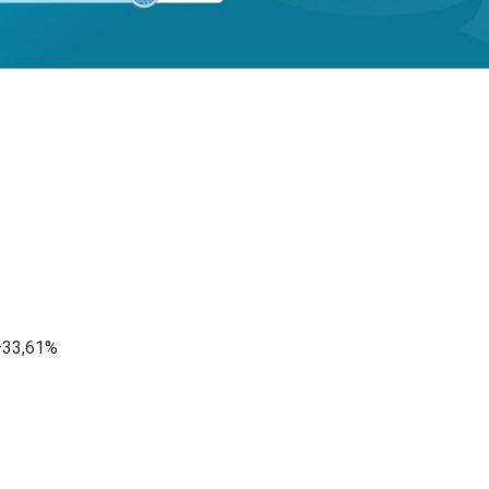
33,61%