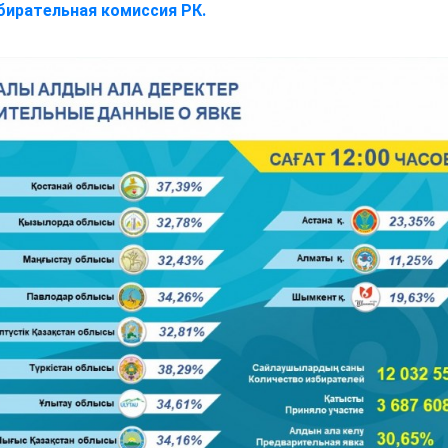
бирательная комиссия РК.