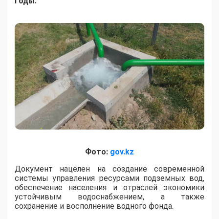
годы.
Фото:
gov.kz
​Документ нацелен на создание современной
системы управления ресурсами подземных вод,
обеспечение населения и отраслей экономики
устойчивым водоснабжением, а также
сохранение и восполнение водного фонда.