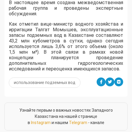
В настоящее время создана межведомственная
рабочая группа и проведены экспертные
обсуждения.
Как отметил вице-министр водного хозяйства и
ирригации Талгат Момышев, эксплуатационные
запасы подземных вод в Казахстане составляют
43,2 млн кубометров в сутки, однако сегодня
используется лишь 3,6% от этого объема (около
1,5 млн м³). В этой связи в рамках новой
концепции планируется проведение
дополнительных гидрогеологических
исследований и переоценка имеющихся запасов.
использование подземных вод
Узнайте первым о важных новостях Западного
Казахстана на нашей странице
в
Instagram
и нашем
Telegram
- канале