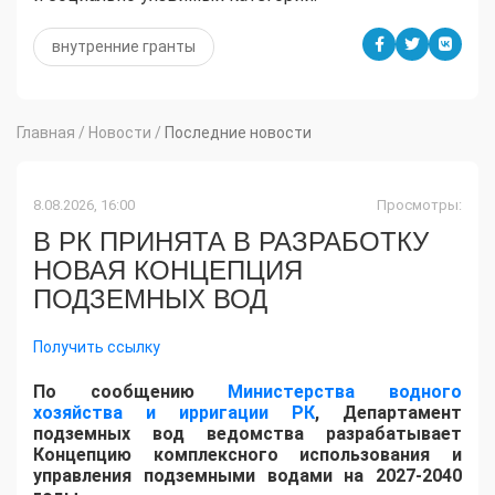
внутренние гранты
Главная
/
Новости
/
Последние новости
8.08.2026, 16:00
Просмотры:
В РК ПРИНЯТА В РАЗРАБОТКУ
НОВАЯ КОНЦЕПЦИЯ
ПОДЗЕМНЫХ ВОД
Получить ссылку
По сообщению
Министерства водного
хозяйства и ирригации РК
, Департамент
подземных вод ведомства разрабатывает
Концепцию комплексного использования и
управления подземными водами на 2027-2040