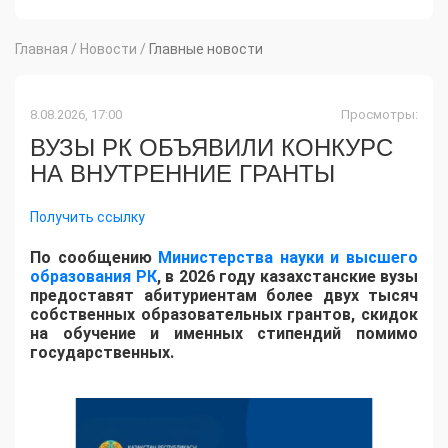
Главная
/
Новости
/
Главные новости
8.08.2026, 17:00
Просмотры:
ВУЗЫ РК ОБЪЯВИЛИ КОНКУРС
НА ВНУТРЕННИЕ ГРАНТЫ
Получить ссылку
По сообщению
Министерства науки и высшего
образования РК
, в 2026 году казахстанские вузы
предоставят абитуриентам более двух тысяч
собственных образовательных грантов, скидок
на обучение и именных стипендий помимо
государственных.