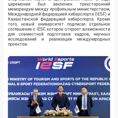
церемонии был заключен трехсторонний
меморандум между профильным министерством,
Международной федерацией киберспорта (IESF) и
Казахстанской федерацией киберспорта. Кроме
того, новый университет подписал отдельное
соглашение с IESF, которое откроет возможности
для совместной подготовки кадров, научных
исследований и реализации международных
проектов.