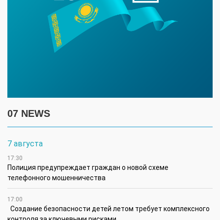
07 NEWS
7 августа
17:30
Полиция предупреждает граждан о новой схеме
телефонного мошенничества
17:00
Создание безопасности детей летом требует комплексного
контроля за ключевыми рисками