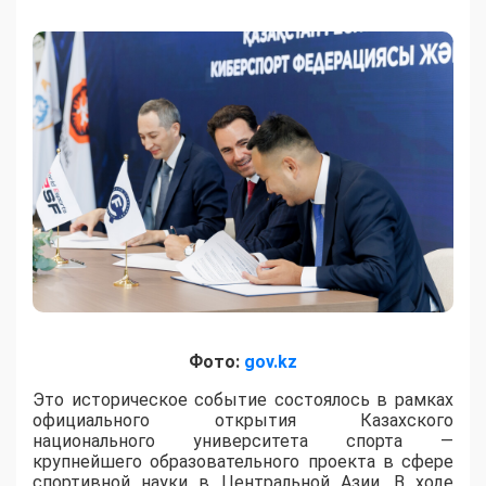
Фото:
gov.kz
Это историческое событие состоялось в рамках
официального открытия Казахского
национального университета спорта —
крупнейшего образовательного проекта в сфере
спортивной науки в Центральной Азии. В ходе