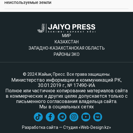
неиспользуемые земли
МИР
КАЗАХСТАН
ЗАПАДНО-КАЗАХСТАНСКАЯ ОБЛАСТЬ
РАЙОНЫ ЗКО
© 2024 Жайық Пресс. Все права защищены.
Министерство информации и коммуникаций РК,
30.01.2019 г., № 17490-ИА
Полное или частичное копирование материалов сайта
в коммерческих и других целях допускается только с
письменного согласования владельца сайта.
Мы в социальных сетях
Разработка сайта — Студия «Web-Design.kz»