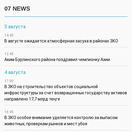
07 NEWS
5 августа
14:45
В августе ожидается атмосферная засуха в районах ЗКО
12:45
Аким Бурлинского района поздравил чемпионку Азии
4 августа
17:00
В ЗКО на строительство объектов социальной
инфраструктуры за счет возвращенных государству активов
направлено 17,7 млрд теңге
16:45
В ЗКО особое внимание уделяется контролю за выпасом
животных, проверкам рынков и мест убоя