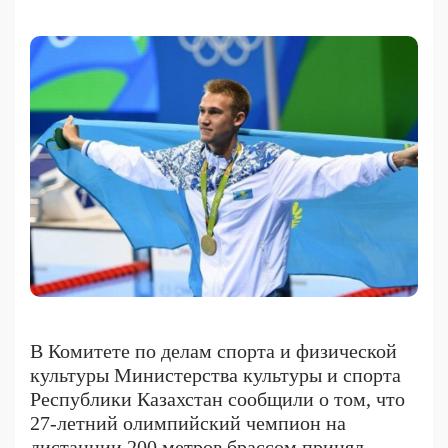
В Комитете по делам спорта и физической
культуры Министерства культуры и спорта
Республики Казахстан сообщили о том, что
27-летний олимпийский чемпион на
дистанции 200 метров брассом принял