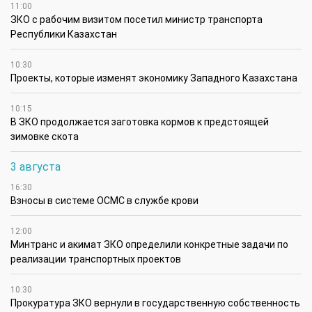
11:00
ЗКО с рабочим визитом посетил министр транспорта
Республики Казахстан
10:30
Проекты, которые изменят экономику Западного Казахстана
10:15
В ЗКО продолжается заготовка кормов к предстоящей
зимовке скота
3 августа
16:30
Взносы в системе ОСМС в службе крови
12:00
Минтранс и акимат ЗКО определили конкретные задачи по
реализации транспортных проектов
10:30
Прокуратура ЗКО вернули в государственную собственность