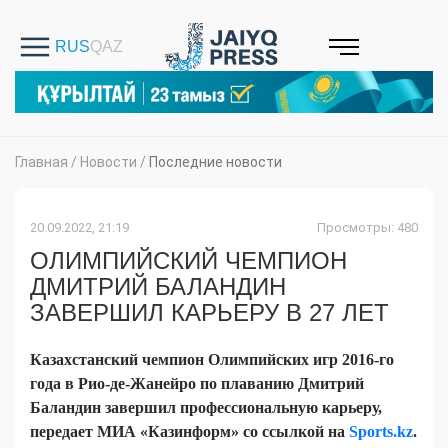
Главная
/
Новости
/
Последние новости
20.09.2022, 21:19
Просмотры: 480
ОЛИМПИЙСКИЙ ЧЕМПИОН
ДМИТРИЙ БАЛАНДИН
ЗАВЕРШИЛ КАРЬЕРУ В 27 ЛЕТ
Казахстанский чемпион Олимпийских игр 2016-го
года в Рио-де-Жанейро по плаванию Дмитрий
Баландин завершил профессиональную карьеру,
передает МИА «Казинформ» со ссылкой на
Sports.kz
.