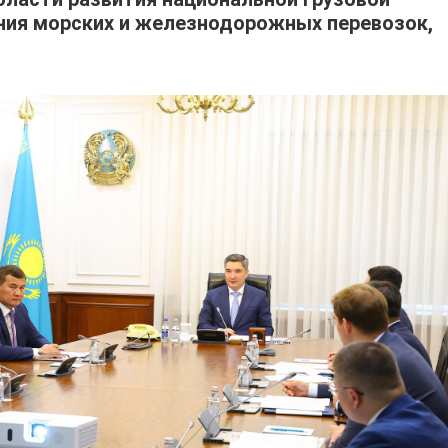
ния морских и железнодорожных перевозок,