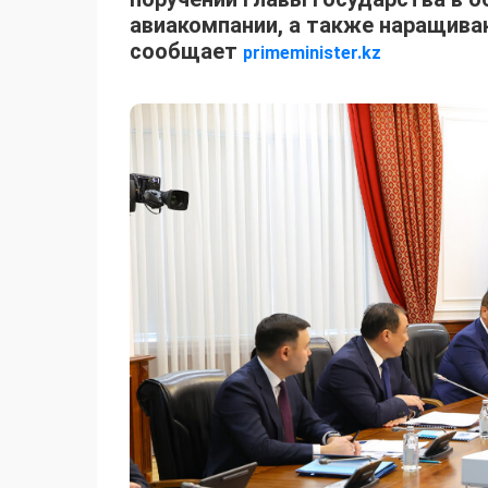
авиакомпании, а также наращива
сообщает
primeminister.kz