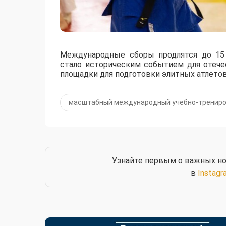
Международные сборы продлятся до 15 
стало историческим событием для отече
площадки для подготовки элитных атлетов
масштабный международный учебно-трениро
Узнайте первым о важных но
в
Instagr