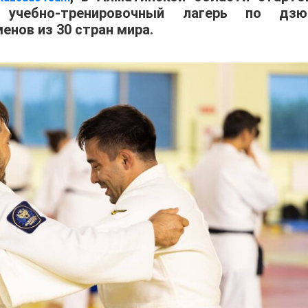
учебно-тренировочный лагерь по дзю
енов из 30 стран мира.