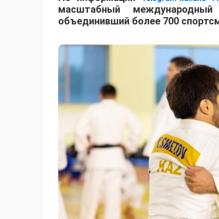
масштабный международный 
объединивший более 700 спортсм