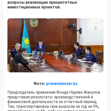
вопросы реализации приоритетных
инвестиционных проектов.
Фото:
primeminister.kz
Председатель правления Фонда Нурлан Жакупов
представил результаты производственной и
финансовой деятельности за отчетный период.
Так, транспортировка газа выросла за год на 9%,