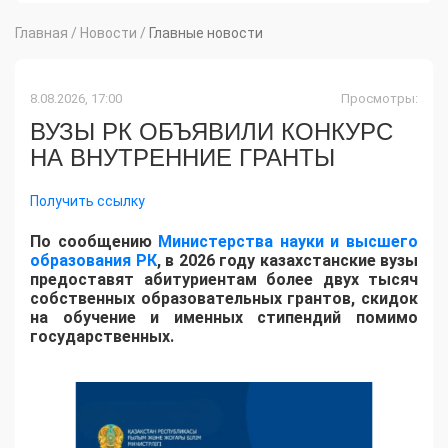
Главная
/
Новости
/
Главные новости
8.08.2026, 17:00
Просмотры:
ВУЗЫ РК ОБЪЯВИЛИ КОНКУРС
НА ВНУТРЕННИЕ ГРАНТЫ
Получить ссылку
По сообщению
Министерства науки и высшего
образования РК
, в 2026 году казахстанские вузы
предоставят абитуриентам более двух тысяч
собственных образовательных грантов, скидок
на обучение и именных стипендий помимо
государственных.