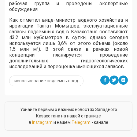
рабочая группа и проведены экспертные
обсуждения.
Как отметил вице-министр водного хозяйства и
ирригации Талгат Момышев, эксплуатационные
запасы подземных вод в Казахстане составляют
43,2 млн кубометров в сутки, однако сегодня
используется лишь 3,6% от этого объема (около
1,5 млн м³). В этой связи в рамках новой
концепции планируется проведение
дополнительных гидрогеологических
исследований и переоценка имеющихся запасов.
использование подземных вод
Узнайте первым о важных новостях Западного
Казахстана на нашей странице
в
Instagram
и нашем
Telegram
- канале