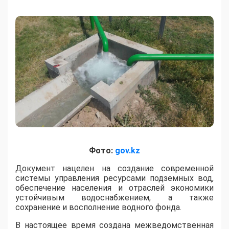
Фото:
gov.kz
​Документ нацелен на создание современной
системы управления ресурсами подземных вод,
обеспечение населения и отраслей экономики
устойчивым водоснабжением, а также
сохранение и восполнение водного фонда.
В настоящее время создана межведомственная