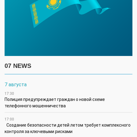
07 NEWS
7 августа
17:30
Полиция предупреждает граждан о новой схеме
телефонного мошенничества
17:00
Создание безопасности детей летом требует комплексного
контроля за ключевыми рисками