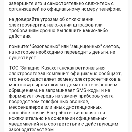
завершите его и самостоятельно свяжитесь с
организацией по официальному номеру телефона;
не доверяйте угрозам об отключении
электроэнергии, наложении штрафов или
требованиям срочно выполнить какие-либо
действия;
помните: "безопасных" или "защищенных" счетов,
на которые необходимо переводить деньги, не
существует.
ТОО "Западно-Казахстанская региональная
электросетевая компания" официально сообщает,
что не осуществляет замену электросчетчиков в
многоквартирных жилых домах по телефонным
обращениям, не запрашивает SMS-коды и не
формирует очередь на замену приборов учета
посредством телефонных звонков,
мессенджеров или иных дистанционных
способов связи. Все работы выполняются
исключительно на основании официальных
уведомлений и в соответствии с действующим
законодательством.