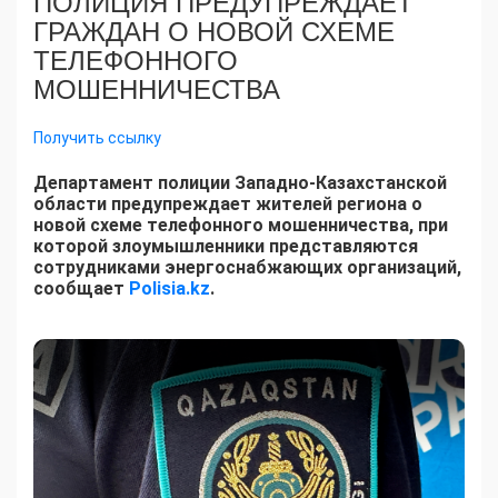
ПОЛИЦИЯ ПРЕДУПРЕЖДАЕТ
ГРАЖДАН О НОВОЙ СХЕМЕ
ТЕЛЕФОННОГО
МОШЕННИЧЕСТВА
Получить ссылку
Департамент полиции Западно-Казахстанской
области предупреждает жителей региона о
новой схеме телефонного мошенничества, при
которой злоумышленники представляются
сотрудниками энергоснабжающих организаций,
сообщает
Polisia.kz
.