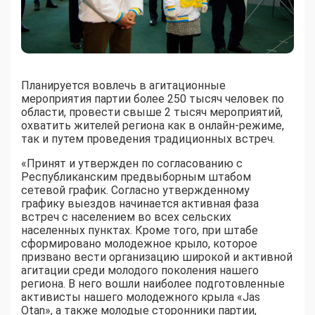
Планируется вовлечь в агитационные
мероприятия партии более 250 тысяч человек по
области, провести свыше 2 тысяч мероприятий,
охватить жителей региона как в онлайн-режиме,
так и путем проведения традиционных встреч.
«Принят и утвержден по согласованию с
Республиканским предвыборным штабом
сетевой график. Согласно утвержденному
графику выездов начинается активная фаза
встреч с населением во всех сельских
населенных пунктах. Кроме того, при штабе
сформировано молодежное крыло, которое
призвано вести организацию широкой и активной
агитации среди молодого поколения нашего
региона. В него вошли наиболее подготовленные
активисты нашего молодежного крыла «Jas
Otan», а также молодые сторонники партии,