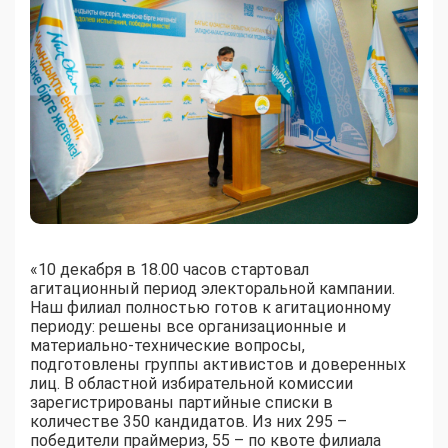
«10 декабря в 18.00 часов стартовал
агитационный период электоральной кампании.
Наш филиал полностью готов к агитационному
периоду: решены все организационные и
материально-технические вопросы,
подготовлены группы активистов и доверенных
лиц. В областной избирательной комиссии
зарегистрированы партийные списки в
количестве 350 кандидатов. Из них 295 –
победители праймериз, 55 – по квоте филиала