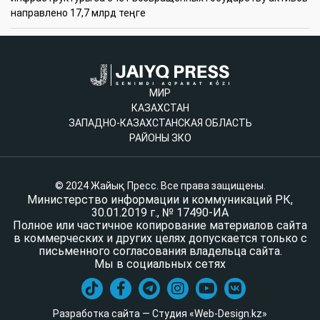
направлено 17,7 млрд теңге
МИР
КАЗАХСТАН
ЗАПАДНО-КАЗАХСТАНСКАЯ ОБЛАСТЬ
РАЙОНЫ ЗКО
© 2024 Жайық Пресс. Все права защищены.
Министерство информации и коммуникаций РК,
30.01.2019 г., № 17490-ИА
Полное или частичное копирование материалов сайта
в коммерческих и других целях допускается только с
письменного согласования владельца сайта.
Мы в социальных сетях
Разработка сайта — Студия «Web-Design.kz»