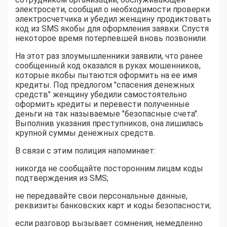
электросети, сообщил о необходимости проверки
электросчетчика и убедил женщину продиктовать
код из SMS якобы для оформления заявки. Спустя
некоторое время потерпевшей вновь позвонили.
На этот раз злоумышленники заявили, что ранее
сообщенный код оказался в руках мошенников,
которые якобы пытаются оформить на ее имя
кредиты. Под предлогом "спасения денежных
средств" женщину убедили самостоятельно
оформить кредиты и перевести полученные
деньги на так называемые "безопасные счета".
Выполнив указания преступников, она лишилась
крупной суммы денежных средств.
В связи с этим полиция напоминает:
никогда не сообщайте посторонним лицам коды
подтверждения из SMS;
не передавайте свои персональные данные,
реквизиты банковских карт и коды безопасности;
если разговор вызывает сомнения, немедленно