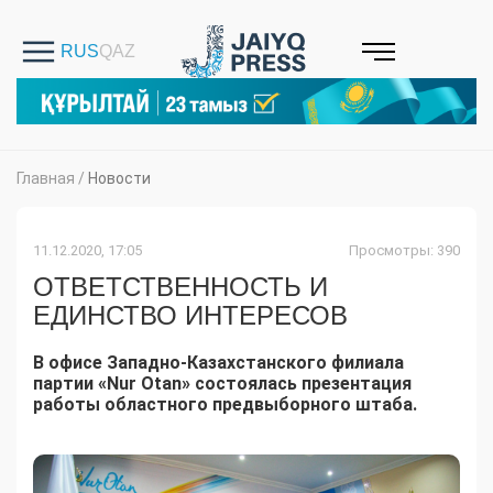
Главная
/
Новости
11.12.2020, 17:05
Просмотры: 390
ОТВЕТСТВЕННОСТЬ И
ЕДИНСТВО ИНТЕРЕСОВ
В офисе Западно-Казахстанского филиала
партии «Nur Otan» состоялась презентация
работы областного предвыборного штаба.