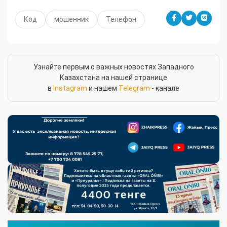
Код
мошенник
Телефон
Узнайте первым о важных новостях Западного
Казахстана на нашей странице
в
Instagram
и нашем
Telegram
- канале