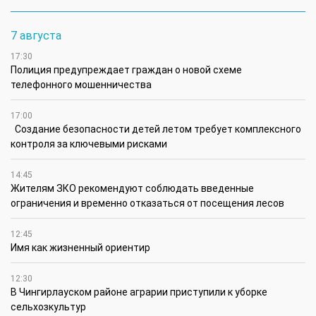
7 августа
17:30
Полиция предупреждает граждан о новой схеме
телефонного мошенничества
17:00
Создание безопасности детей летом требует комплексного
контроля за ключевыми рисками
14:45
Жителям ЗКО рекомендуют соблюдать введенные
ограничения и временно отказаться от посещения лесов
12:45
Имя как жизненный ориентир
12:30
В Чингирлауском районе аграрии приступили к уборке
сельхозкультур