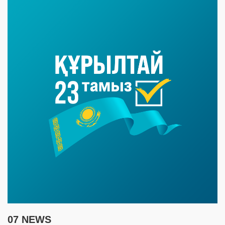
07 NEWS