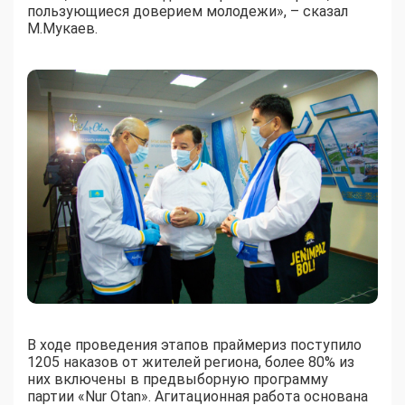
пользующиеся доверием молодежи», – сказал
М.Мукаев.
В ходе проведения этапов праймериз поступило
1205 наказов от жителей региона, более 80% из
них включены в предвыборную программу
партии «Nur Otan». Агитационная работа основана