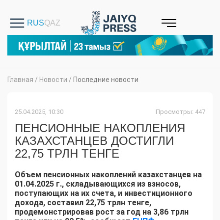
Главная
/
Новости
/
Последние новости
25.04.2025, 10:30
Просмотры: 447
ПЕНСИОННЫЕ НАКОПЛЕНИЯ
КАЗАХСТАНЦЕВ ДОСТИГЛИ
22,75 ТРЛН ТЕНГЕ
Объем пенсионных накоплений казахстанцев на
01.04.2025 г., складывающихся из взносов,
поступающих на их счета, и инвестиционного
дохода, составил 22,75 трлн тенге,
продемонстрировав рост за год на 3,86 трлн