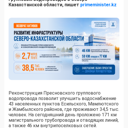
Казахстанской области, пишет
primeminister.kz
Реконструкция Пресновского группового
водопровода позволит улучшить водоснабжение
43 населенных пунктов Есильского, Мамлютского
и Жамбылского районов, где проживают 34,5 тыс.
человек. На сегодняшний день проложено 171 км
магистрального трубопровода и отводящих линий,
а также 46 км внутрипоселковых сетей.