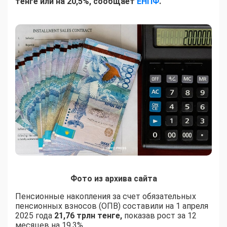
тенге или на 20,5%, сообщает
ЕНПФ
.
Фото из архива сайта
Пенсионные накопления за счет обязательных
пенсионных взносов (ОПВ) составили на 1 апреля
2025 года
21,76 трлн тенге,
показав рост за 12
месяцев на 19,3%.