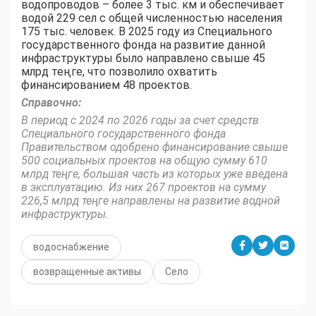
водопроводов – более 3 тыс. км и обеспечивает
водой 229 сел с общей численностью населения
175 тыс. человек. В 2025 году из Специального
государственного фонда на развитие данной
инфраструктуры было направлено свыше 45
млрд теңге, что позволило охватить
финансированием 48 проектов.
Справочно:
В период с 2024 по 2026 годы за счет средств
Специального государственного фонда
Правительством одобрено финансирование свыше
500 социальных проектов на общую сумму 610
млрд теңге, большая часть из которых уже введена
в эксплуатацию. Из них 267 проектов на сумму
226,5 млрд теңге направлены на развитие водной
инфраструктуры.
водоснабжение
возвращенные активы
Село