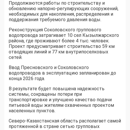
Продолжаются работы по строительству и
обновлению напорно-регулирующих сооружений,
необходимых для накопления, распределения и
поддержания требуемого давления воды.
Реконструкция Соколовского группового
водопровода затрагивает 10 сел Кызылжарского
района, где проживают более 4 тыс. человек.
Проект предусматривает строительство 59 км
отводящих линий и 77 км внутрипоселковых
сетей.
Ввод Пресновского и Соколовского
водопроводов в эксплуатацию запланирован до
конца 2026 года.
В результате будет повышена надежность
системы, сокращены потери при
транспортировке и улучшено качество подачи
питьевой воды жителям охваченных проектом
населенных пунктов.
Северо-Казахстанская область располагает самой
протяженной в стране сетью групповых