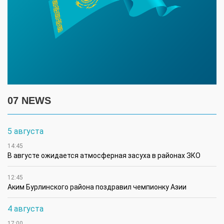
07 NEWS
5 августа
14:45
В августе ожидается атмосферная засуха в районах ЗКО
12:45
Аким Бурлинского района поздравил чемпионку Азии
4 августа
17:00