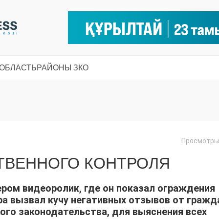
 ОБЛАСТЬ
РАЙОНЫ ЗКО
Просмотры:
ТВЕННОГО КОНТРОЛЯ
ром видеоролик, где он показал ограждения
ра вызвал кучу негативных отзывов от гражд
ого законодательства, для выяснения всех