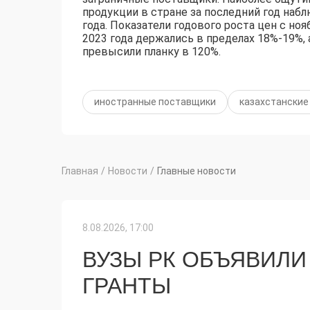
продукции в стране за последний год набл
года. Показатели годового роста цен с ноя
2023 года держались в пределах 18%-19%, 
превысили планку в 120%.
иностранные поставщики
казахстанские
Главная
/
Новости
/
Главные новости
8.08.2026, 17:00
ВУЗЫ РК ОБЪЯВИЛИ
ГРАНТЫ