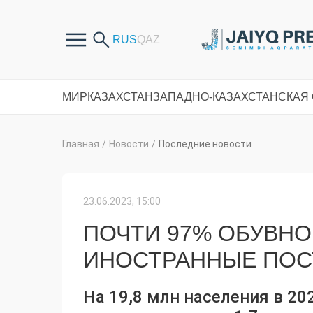
МИР
КАЗАХСТАН
ЗАПАДНО-КАЗАХСТАНСКАЯ
Главная
/
Новости
/
Последние новости
23.06.2023, 15:00
ПОЧТИ 97% ОБУВН
ИНОСТРАННЫЕ ПОС
На 19,8 млн населения в 2