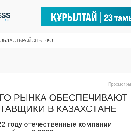
 ОБЛАСТЬ
РАЙОНЫ ЗКО
Просмотры:
ОГО РЫНКА ОБЕСПЕЧИВАЮТ
ТАВЩИКИ В КАЗАХСТАНЕ
022 году отечественные компании