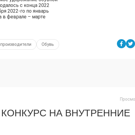
юдалось с конца 2022
бря 2022-го по январь
а в феврале – марте
 производители
Обувь
Просмо
 КОНКУРС НА ВНУТРЕННИЕ