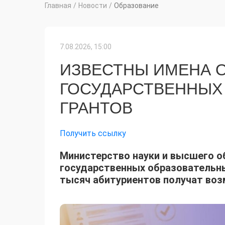
Главная
/
Новости
/
Образование
7.08.2026, 15:00
ИЗВЕСТНЫ ИМЕНА 
ГОСУДАРСТВЕННЫХ
ГРАНТОВ
Получить ссылку
Министерство науки и высшего 
государственных образовательных
тысяч абитуриентов получат воз