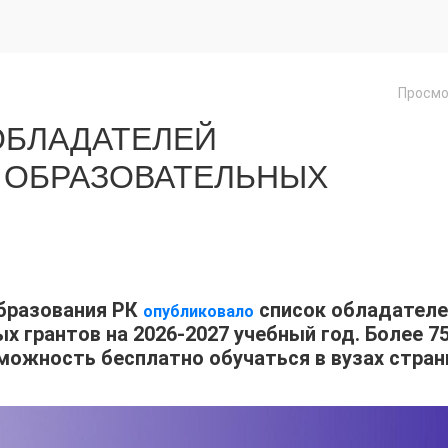
Просмо
ОБЛАДАТЕЛЕЙ
 ОБРАЗОВАТЕЛЬНЫХ
образования РК
список обладателе
опубликовало
 грантов на 2026-2027 учебный год. Более 7
можность бесплатно обучаться в вузах стран