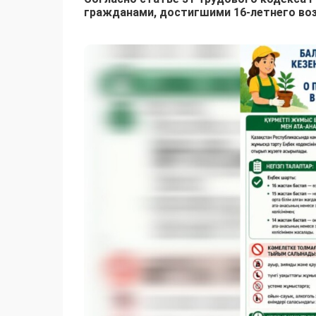
гражданами, достигшими 16-летнего воз