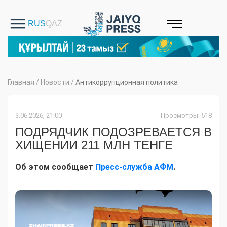
Главная
/
Новости
/
Антикоррупционная политика
3.06.2026, 21:00
Просмотры: 518
ПОДРЯДЧИК ПОДОЗРЕВАЕТСЯ В
ХИЩЕНИИ 211 МЛН ТЕНГЕ
Об этом сообщает
Пресс-служба АФМ
.