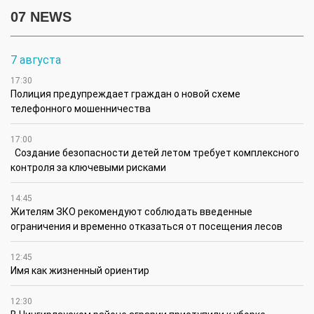
07 NEWS
7 августа
17:30
Полиция предупреждает граждан о новой схеме
телефонного мошенничества
17:00
Создание безопасности детей летом требует комплексного
контроля за ключевыми рисками
14:45
Жителям ЗКО рекомендуют соблюдать введенные
ограничения и временно отказаться от посещения лесов
12:45
Имя как жизненный ориентир
12:30