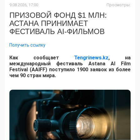
9.08.2026, 17:00
Просмотры:
ПРИЗОВОЙ ФОНД $1 МЛН:
АСТАНА ПРИНИМАЕТ
ФЕСТИВАЛЬ AI-ФИЛЬМОВ
Получить ссылку
Как сообщает
Tengrinews.kz
, на
международный фестиваль Astana AI Film
Festival (AAIFF) поступило 1900 заявок из более
чем 90 стран мира.