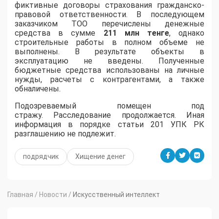
фиктивные договоры страхования гражданско-
правовой ответственности. В последующем
заказчиком ТОО перечислены денежные
средства в сумме
211 млн тенге
, однако
строительные работы в полном объеме не
выполнены. В результате объекты в
эксплуатацию не введены. Полученные
бюджетные средства использованы на личные
нужды, расчеты с контрагентами, а также
обналичены.
Подозреваемый помещен под
стражу. Расследование продолжается. Иная
информация в порядке статьи 201 УПК РК
разглашению не подлежит.
подрядчик
Хищение денег
Главная
/
Новости
/
Искусственный интеллект