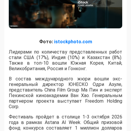
Фото:
istockphoto.com
Лидерами по количеству представленных работ
стали США (17%), Индия (10%) и Казахстан (8%).
Также в топ-10 вошли Южная Корея, Китай,
Великобритания, Россия и Гонконг.
В состав международного жюри вошли экс-
генеральный директор ЮНЕСКО Одри Азуле,
представитель China Film Group Ма Пин и эксперт
Пекинской киноакадемии Ван Хао. Генеральным
партнером проекта выступает Freedom Holding
Corp.
​Фестиваль пройдет в столице 1-3 октября 2026
года в рамках Astana AI Week. Общий призовой
фонд конкурса составляет 1 миллион долларов