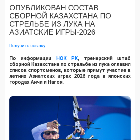
ОПУБЛИКОВАН СОСТАВ
СБОРНОЙ КАЗАХСТАНА ПО
СТРЕЛЬБЕ ИЗ ЛУКА НА
АЗИАТСКИЕ ИГРЫ-2026
Получить ссылку
По информации
НОК РК
, тренерский штаб
сборной Казахстана по стрельбе из лука оглавил
список спортсменов, которые примут участие в
летних Азиатских играх 2026 года в японских
городах Аичи и Нагоя.