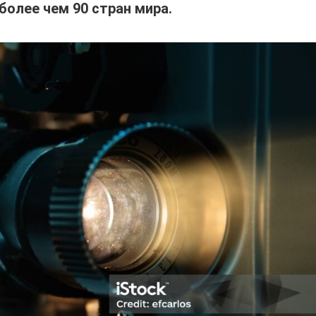
 более чем 90 стран мира.