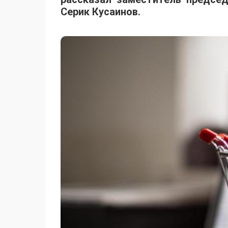
Серик Кусаинов.