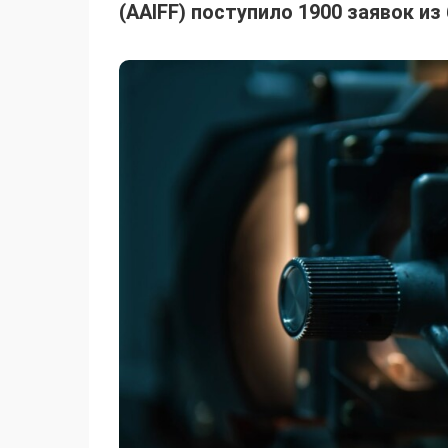
(AAIFF) поступило 1900 заявок из