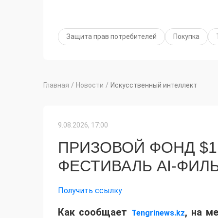
Защита прав потребителей
Покупка
Главная
/
Новости
/
Искусственный интеллект
9.08.2026, 17:00
ПРИЗОВОЙ ФОНД $1
ФЕСТИВАЛЬ AI-ФИЛ
Получить ссылку
Как сообщает
, на м
Tengrinews.kz