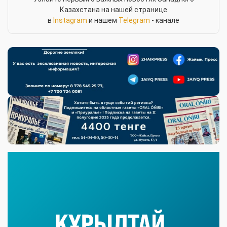
Казахстана на нашей странице
в
Instagram
и нашем
Telegram
- канале