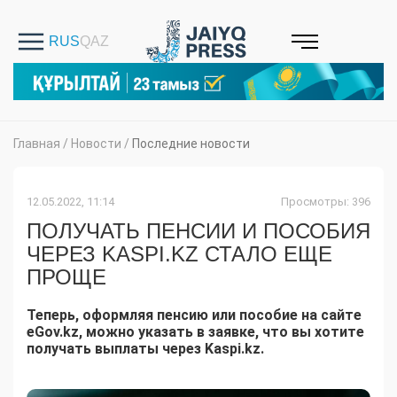
Главная
/
Новости
/
Последние новости
12.05.2022, 11:14
Просмотры: 396
ПОЛУЧАТЬ ПЕНСИИ И ПОСОБИЯ
ЧЕРЕЗ KASPI.KZ СТАЛО ЕЩЕ
ПРОЩЕ
Теперь, оформляя пенсию или пособие на сайте
eGov.kz, можно указать в заявке, что вы хотите
получать выплаты через Kaspi.kz.