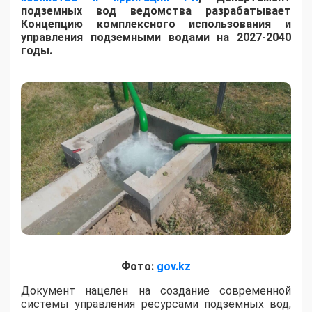
подземных вод ведомства разрабатывает
Концепцию комплексного использования и
управления подземными водами на 2027-2040
годы.
Фото:
gov.kz
​Документ нацелен на создание современной
системы управления ресурсами подземных вод,