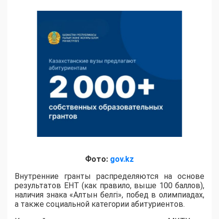
Фото:
gov.kz
Внутренние гранты распределяются на основе
результатов ЕНТ (как правило, выше 100 баллов),
наличия знака «Алтын белгі», побед в олимпиадах,
а также социальной категории абитуриентов.