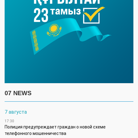
07 NEWS
7 августа
17:30
Полиция предупреждает граждан о новой схеме
телефонного мошенничества