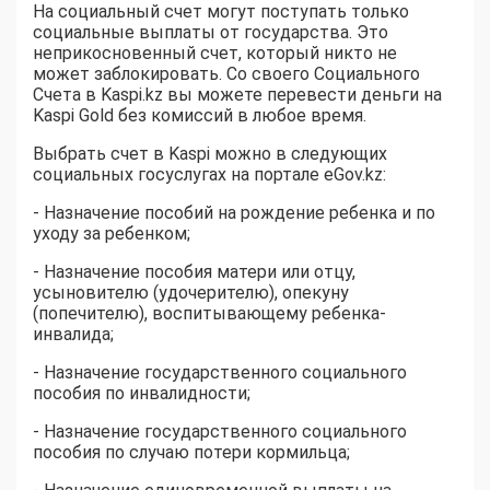
На социальный счет могут поступать только
социальные выплаты от государства. Это
неприкосновенный счет, который никто не
может заблокировать. Со своего Cоциального
Cчета в Kaspi.kz вы можете перевести деньги на
Kaspi Gold без комиссий в любое время.
Выбрать счет в Kaspi можно в следующих
социальных госуслугах на портале eGov.kz:
- Назначение пособий на рождение ребенка и по
уходу за ребенком;
- Назначение пособия матери или отцу,
усыновителю (удочерителю), опекуну
(попечителю), воспитывающему ребенка-
инвалида;
- Назначение государственного социального
пособия по инвалидности;
- Назначение государственного социального
пособия по случаю потери кормильца;