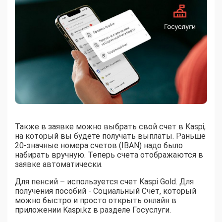
Также в заявке можно выбрать свой счет в Kaspi,
на который вы будете получать выплаты. Раньше
20-значные номера счетов (IBAN) надо было
набирать вручную. Теперь счета отображаются в
заявке автоматически.
Для пенсий – используется счет Kaspi Gold. Для
получения пособий - Социальный Счет, который
можно быстро и просто открыть онлайн в
приложении Kaspi.kz в разделе Госуслуги.