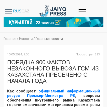
Главная
/
Новости
/
Главные новости
10.05.2024, 9:00
Просмотры: 323
ПОРЯДКА 900 ФАКТОВ
НЕЗАКОННОГО ВЫВОЗА ГСМ ИЗ
КАЗАХСТАНА ПРЕСЕЧЕНО С
НАЧАЛА ГОДА
Как сообщает
официальный информационный
ресурс Премьер-Министра РК
, вопросы
обеспечения внутреннего рынка Казахстана
горюче-смазочными материалами рассмотрены