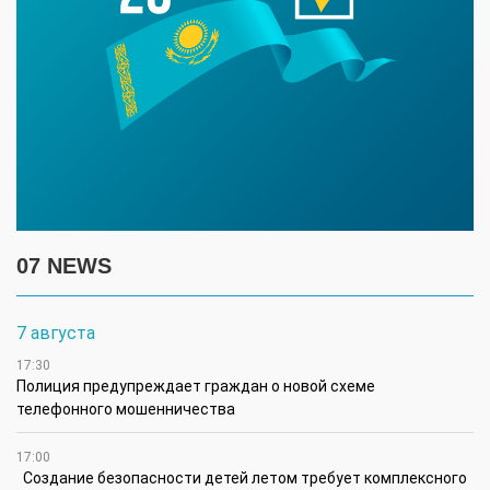
07 NEWS
7 августа
17:30
Полиция предупреждает граждан о новой схеме
телефонного мошенничества
17:00
Создание безопасности детей летом требует комплексного