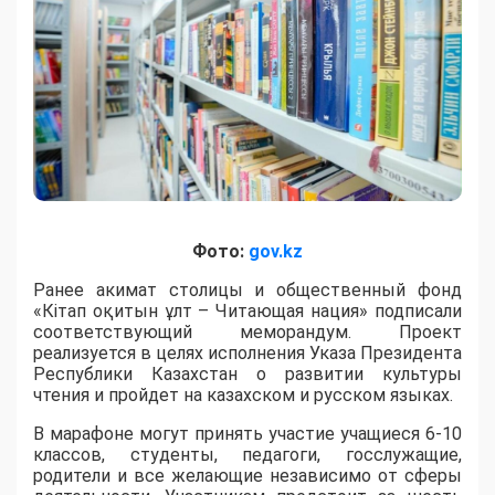
Фото:
gov.kz
Ранее акимат столицы и общественный фонд
«Кітап оқитын ұлт – Читающая нация» подписали
соответствующий меморандум. Проект
реализуется в целях исполнения Указа Президента
Республики Казахстан о развитии культуры
чтения и пройдет на казахском и русском языках.
В марафоне могут принять участие учащиеся 6-10
классов, студенты, педагоги, госслужащие,
родители и все желающие независимо от сферы