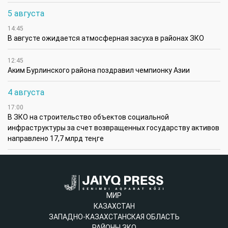
5 августа
14:45
В августе ожидается атмосферная засуха в районах ЗКО
12:45
Аким Бурлинского района поздравил чемпионку Азии
4 августа
17:00
В ЗКО на строительство объектов социальной
инфраструктуры за счет возвращенных государству активов
направлено 17,7 млрд теңге
МИР
КАЗАХСТАН
ЗАПАДНО-КАЗАХСТАНСКАЯ ОБЛАСТЬ
РАЙОНЫ ЗКО