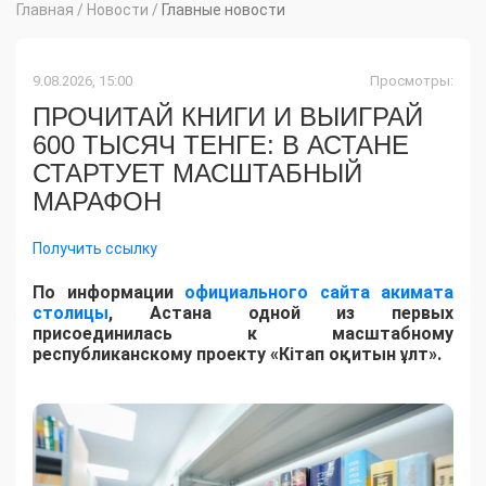
Главная
/
Новости
/
Главные новости
9.08.2026, 15:00
Просмотры:
ПРОЧИТАЙ КНИГИ И ВЫИГРАЙ
600 ТЫСЯЧ ТЕНГЕ: В АСТАНЕ
СТАРТУЕТ МАСШТАБНЫЙ
МАРАФОН
Получить ссылку
По информации
официального сайта акимата
столицы
, Астана одной из первых
присоединилась к масштабному
республиканскому проекту «Кітап оқитын ұлт».