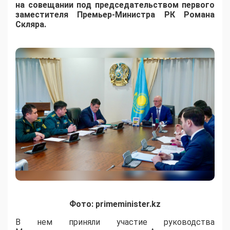
на совещании под председательством первого
заместителя Премьер-Министра РК Романа
Скляра.
Фото: primeminister.kz
В нем приняли участие руководства