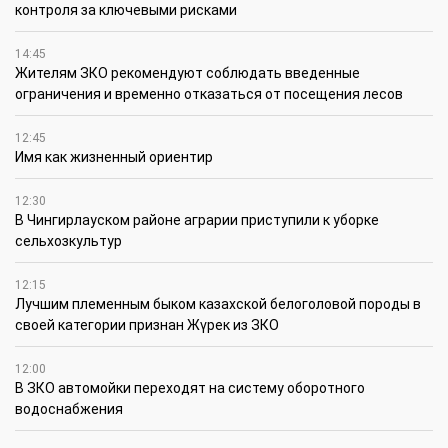
контроля за ключевыми рисками
14:45
Жителям ЗКО рекомендуют соблюдать введенные
ограничения и временно отказаться от посещения лесов
12:45
Имя как жизненный ориентир
12:30
В Чингирлауском районе аграрии приступили к уборке
сельхозкультур
12:15
Лучшим племенным быком казахской белоголовой породы в
своей категории признан Жүрек из ЗКО
12:00
В ЗКО автомойки переходят на систему оборотного
водоснабжения