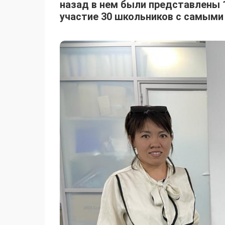
назад в нем были представлены 1
участие 30 школьников с самыми