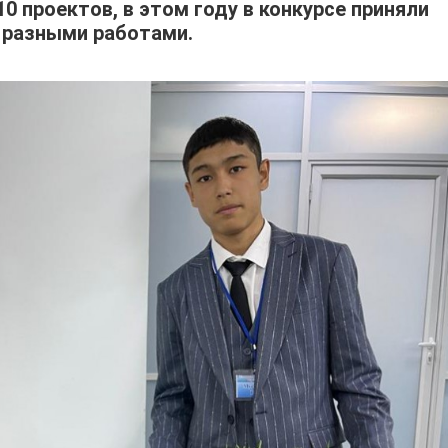
0 проектов, в этом году в конкурсе приняли
 разными работами.