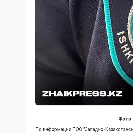
Фото 
По информации ТОО "Западно-Казахстанска