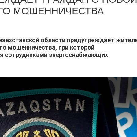
ГО МОШЕННИЧЕСТВА
азахстанской области предупреждает жител
ого мошенничества, при которой
я сотрудниками энергоснабжающих