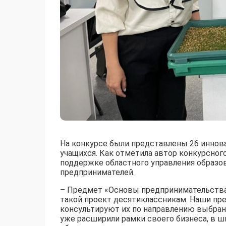
На конкурсе были представлены 26 иннов
учащихся. Как отметила автор конкурсног
поддержке областного управления образо
предпринимателей.
– Предмет «Основы предпринимательства 
такой проект десятиклассникам. Наши пр
консультируют их по направлению выбран
уже расширили рамки своего бизнеса, в шк