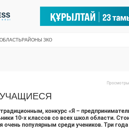
 ОБЛАСТЬ
РАЙОНЫ ЗКО
Просмотры:
 УЧАЩИЕСЯ
 традиционным, конкурс «Я – предпринимател
ники 10-х классов со всех школ области. Сто
я очень популярным среди учеников. Три года