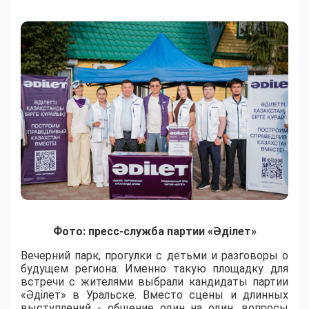
Фото: пресс-служба партии «Әділет»
Вечерний парк, прогулки с детьми и разговоры о
будущем региона. Именно такую площадку для
встречи с жителями выбрали кандидаты партии
«Әділет» в Уральске. Вместо сцены и длинных
выступлений - общение один на один, вопросы