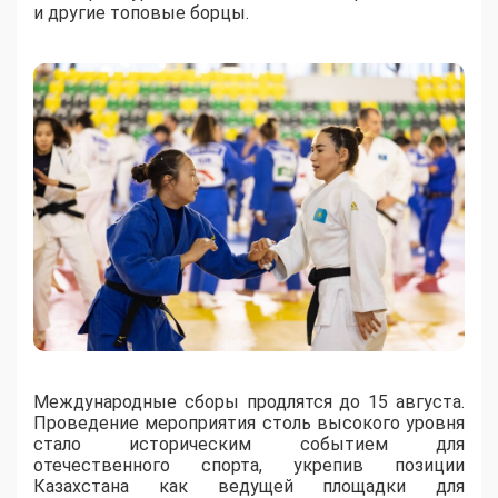
и другие топовые борцы.
Международные сборы продлятся до 15 августа.
Проведение мероприятия столь высокого уровня
стало историческим событием для
отечественного спорта, укрепив позиции
Казахстана как ведущей площадки для