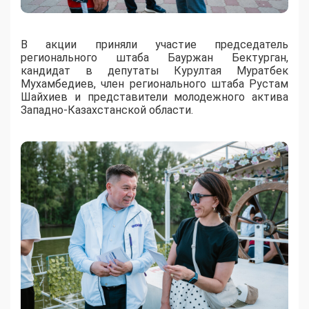
В акции приняли участие председатель
регионального штаба Бауржан Бектурган,
кандидат в депутаты Курултая Муратбек
Мухамбедиев, член регионального штаба Рустам
Шайхиев и представители молодежного актива
Западно-Казахстанской области.