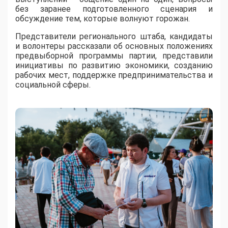
без заранее подготовленного сценария и
обсуждение тем, которые волнуют горожан.
Представители регионального штаба, кандидаты
и волонтеры рассказали об основных положениях
предвыборной программы партии, представили
инициативы по развитию экономики, созданию
рабочих мест, поддержке предпринимательства и
социальной сферы.