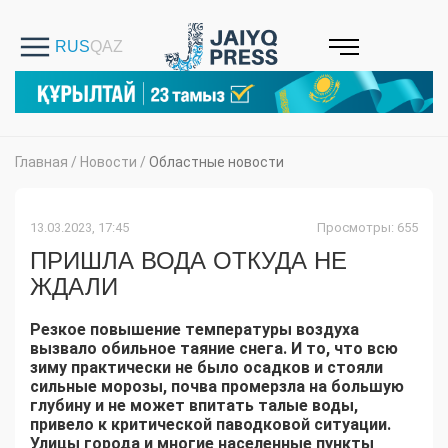
Главная
/
Новости
/
Областные новости
13.03.2023, 17:45
Просмотры: 655
ПРИШЛА ВОДА ОТКУДА НЕ
ЖДАЛИ
Резкое повышение температуры воздуха
вызвало обильное таяние снега. И то, что всю
зиму практически не было осадков и стояли
сильные морозы, почва промерзла на большую
глубину и не может впитать талые воды,
привело к критической паводковой ситуации.
Улицы города и многие населенные пункты