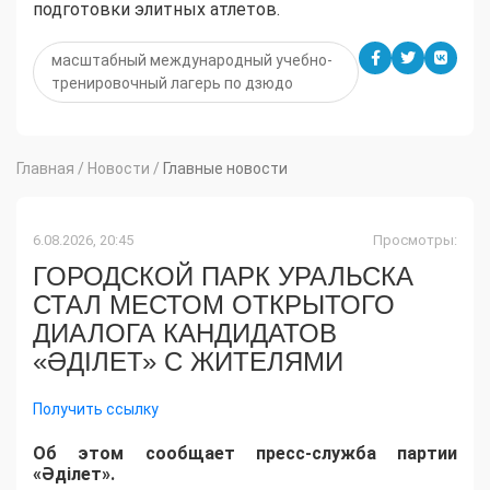
подготовки элитных атлетов.
масштабный международный учебно-
тренировочный лагерь по дзюдо
Главная
/
Новости
/
Главные новости
6.08.2026, 20:45
Просмотры:
ГОРОДСКОЙ ПАРК УРАЛЬСКА
СТАЛ МЕСТОМ ОТКРЫТОГО
ДИАЛОГА КАНДИДАТОВ
«ӘДІЛЕТ» С ЖИТЕЛЯМИ
Получить ссылку
Об этом сообщает пресс-служба партии
«Әділет».