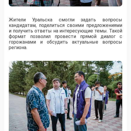
Жители Уральска смогли задать вопросы
кандидатам, поделиться своими предложениями
и получить ответы на интересующие темы. Такой
формат позволил провести прямой диалог с
горожанами и обсудить актуальные вопросы
региона.