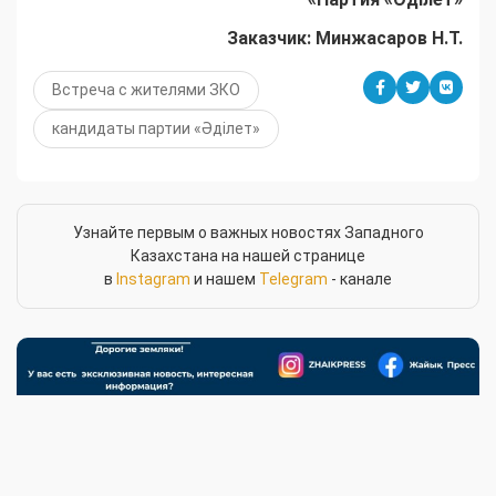
Заказчик: Минжасаров Н.Т.
Встреча с жителями ЗКО
кандидаты партии «Әділет»
Узнайте первым о важных новостях Западного
Казахстана на нашей странице
в
Instagram
и нашем
Telegram
- канале