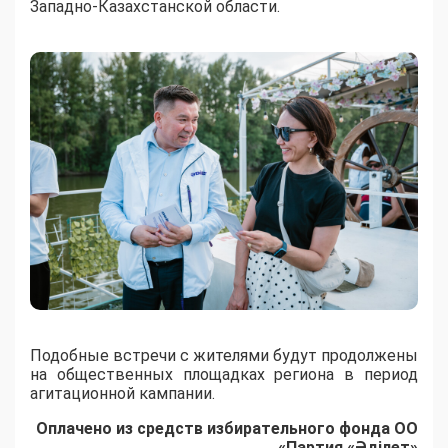
Западно-Казахстанской области.
Подобные встречи с жителями будут продолжены
на общественных площадках региона в период
агитационной кампании.
Оплачено из средств избирательного фонда ОО
«Партия «Әділет»