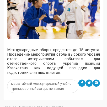
Международные сборы продлятся до 15 августа.
Проведение мероприятия столь высокого уровня
стало историческим событием для
отечественного спорта, укрепив позиции
Казахстана как ведущей площадки для
подготовки элитных атлетов.
масштабный международный учебно-
тренировочный лагерь по дзюдо