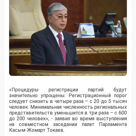
«Процедуры регистрации партий будут
значительно упрощены. Регистрационный порог
следует снизить в четыре раза – с 20 до 5 тысяч
человек. Минимальная численность региональных
представительств уменьшится в три раза – с 600
до 200 человек», - заявил во время выступления
на совместном заседании палат Парламента
Касым-Жомарт Токаев.