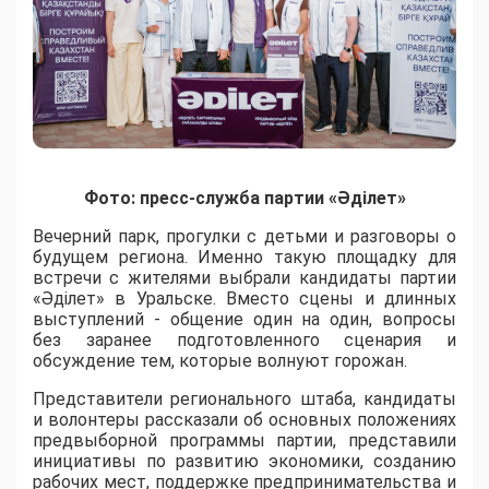
Фото: пресс-служба партии «Әділет»
Вечерний парк, прогулки с детьми и разговоры о
будущем региона. Именно такую площадку для
встречи с жителями выбрали кандидаты партии
«Әділет» в Уральске. Вместо сцены и длинных
выступлений - общение один на один, вопросы
без заранее подготовленного сценария и
обсуждение тем, которые волнуют горожан.
Представители регионального штаба, кандидаты
и волонтеры рассказали об основных положениях
предвыборной программы партии, представили
инициативы по развитию экономики, созданию
рабочих мест, поддержке предпринимательства и