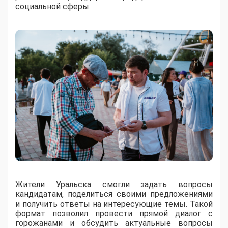
социальной сферы.
Жители Уральска смогли задать вопросы
кандидатам, поделиться своими предложениями
и получить ответы на интересующие темы. Такой
формат позволил провести прямой диалог с
горожанами и обсудить актуальные вопросы