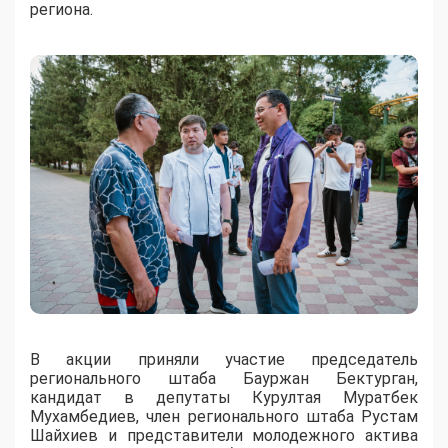
региона.
В акции приняли участие председатель
регионального штаба Бауржан Бектурган,
кандидат в депутаты Курултая Муратбек
Мухамбедиев, член регионального штаба Рустам
Шайхиев и представители молодежного актива