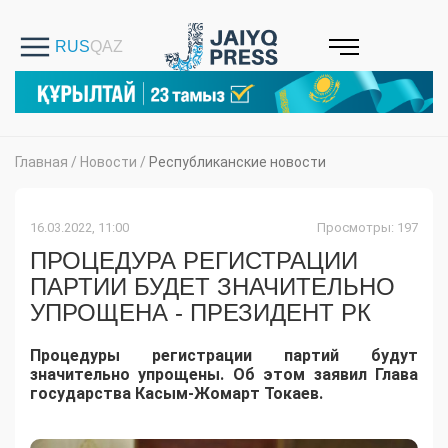
Главная
/
Новости
/
Республиканские новости
16.03.2022, 11:00
Просмотры: 197
ПРОЦЕДУРА РЕГИСТРАЦИИ
ПАРТИИ БУДЕТ ЗНАЧИТЕЛЬНО
УПРОЩЕНА - ПРЕЗИДЕНТ РК
Процедуры регистрации партий будут
значительно упрощены. Об этом заявил Глава
государства Касым-Жомарт Токаев.