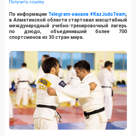
Получить ссылку
По информации
Telegram-канала #KazJudoTeam
,
в Алматинской области стартовал масштабный
международный учебно-тренировочный лагерь
по дзюдо, объединивший более 700
спортсменов из 30 стран мира.