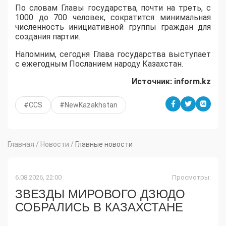
По словам Главы государства, почти на треть, с
1000 до 700 человек, сократится минимальная
численность инициативной группы граждан для
создания партии.
Напомним, сегодня Глава государства выступает
с ежегодным Посланием народу Казахстан.
Источник: inform.kz
#CCS
#NewKazakhstan
Главная
/
Новости
/
Главные новости
6.08.2026, 22:00
Просмотры:
ЗВЕЗДЫ МИРОВОГО ДЗЮДО
СОБРАЛИСЬ В КАЗАХСТАНЕ