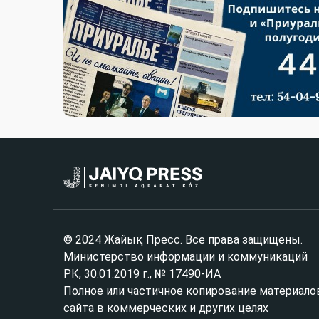
© 2024 Жайық Пресс. Все права защищены.
Министерство информации и коммуникаций
РК, 30.01.2019 г., № 17490-ИА
Полное или частичное копирование материало
сайта в коммерческих и других целях