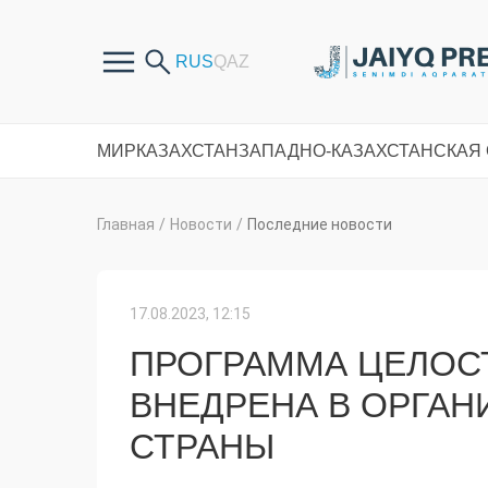
МИР
КАЗАХСТАН
ЗАПАДНО-КАЗАХСТАНСКАЯ
Главная
/
Новости
/
Последние новости
17.08.2023, 12:15
ПРОГРАММА ЦЕЛОС
ВНЕДРЕНА В ОРГА
СТРАНЫ