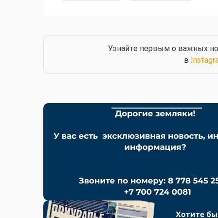
Узнайте первым о важных но
в
Instagr