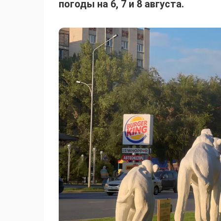
погоды на 6, 7 и 8 августа.