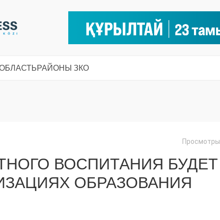
 ОБЛАСТЬ
РАЙОНЫ ЗКО
Просмотры:
ТНОГО ВОСПИТАНИЯ БУДЕТ
НИЗАЦИЯХ ОБРАЗОВАНИЯ