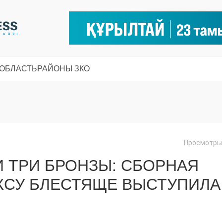
 ОБЛАСТЬ
РАЙОНЫ ЗКО
Просмотры:
 ТРИ БРОНЗЫ: СБОРНАЯ
КСУ БЛЕСТЯЩЕ ВЫСТУПИЛА