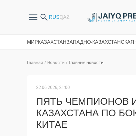
МИР
КАЗАХСТАН
ЗАПАДНО-КАЗАХСТАНСКАЯ
Главная
/
Новости
/
Главные новости
22.06.2026, 21:00
ПЯТЬ ЧЕМПИОНОВ И
КАЗАХСТАНА ПО БО
КИТАЕ