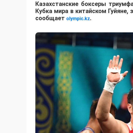
Казахстанские боксеры триумф
Кубка мира в китайском Гуйяне,
сообщает
.
olympic.kz