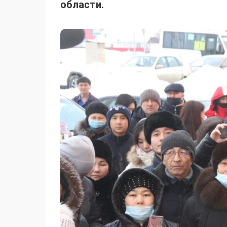
области.