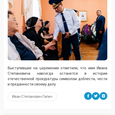
Выступившие на церемонии отметили, что имя Ивана
Степановича навсегда останется в истории
отечественной прокуратуры символом доблести, чести
и преданности своему делу.
Иван Степанович Гапич