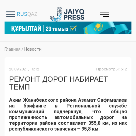
Главная
/
Новости
28.09.2021, 16:12
Просмотры: 512
РЕМОНТ ДОРОГ НАБИРАЕТ
ТЕМП
Аким Жанибекского района Азамат Сафималиев
на брифинге в Региональной службе
коммуникаций подчеркнул, что общая
протяженность автомобильных дорог на
территории района составляет 355,8 км, из них
республиканского значения – 95,8 км.