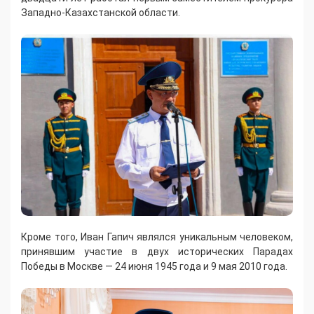
Западно-Казахстанской области.
Кроме того, Иван Гапич являлся уникальным человеком,
принявшим участие в двух исторических Парадах
Победы в Москве — 24 июня 1945 года и 9 мая 2010 года.