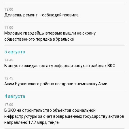
13:00
Делаешь ремонт – соблюдай правила
11:00
Молодые гвардейцы впервые вышли на охрану
общественного порядка в Уральске
5 августа
14:45
В августе ожидается атмосферная засуха в районах ЗКО
12:45
Аким Бурлинского района поздравил чемпионку Азии
4 августа
17:00
В ЗКО на строительство объектов социальной
инфраструктуры за счет возвращенных государству активов
направлено 17,7 млрд теңге