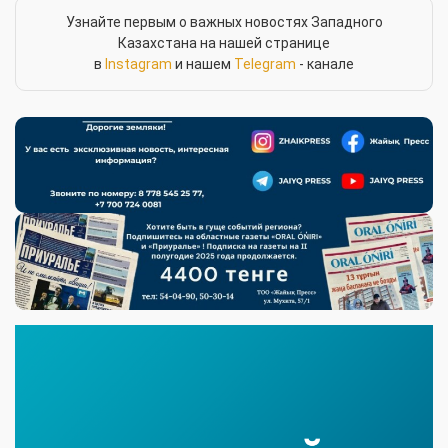
Узнайте первым о важных новостях Западного
Казахстана на нашей странице
в
Instagram
и нашем
Telegram
- канале