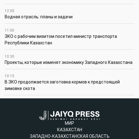
12:00
Водная отрасль: планы и задачи
11:00
ЗКО с рабочим визитом посетил министр транспорта
Республики Казахстан
10:30
Проекты, которые изменят экономику Западного Казахстана
10:15
В ЗКО продолжается заготовка кормов к предстоящей
зимовке скота
МИР
КАЗАХСТАН
ЗАПАДНО-КАЗАХСТАНСКАЯ ОБЛАСТЬ