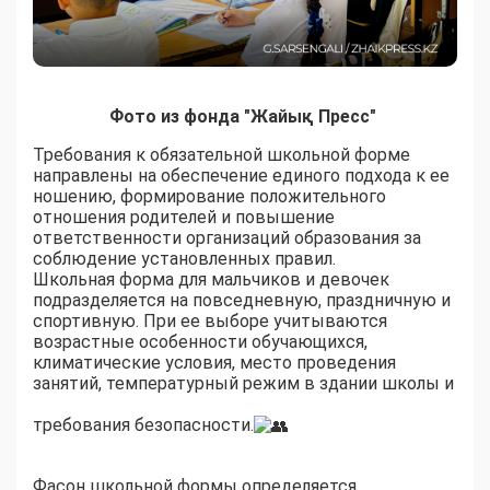
Фото из фонда "Жайық Пресс"
Требования к обязательной школьной форме
направлены на обеспечение единого подхода к ее
ношению, формирование положительного
отношения родителей и повышение
ответственности организаций образования за
соблюдение установленных правил.
Школьная форма для мальчиков и девочек
подразделяется на повседневную, праздничную и
спортивную. При ее выборе учитываются
возрастные особенности обучающихся,
климатические условия, место проведения
занятий, температурный режим в здании школы и
требования безопасности.
Фасон школьной формы определяется