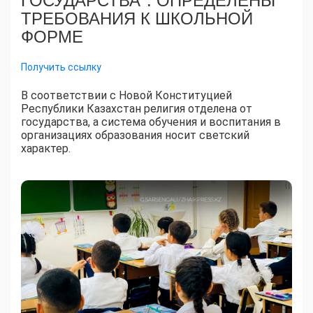
ГОСУДАРСТВА": ОПРЕДЕЛЕНЫ
ТРЕБОВАНИЯ К ШКОЛЬНОЙ
ФОРМЕ
Получить ссылку
В соответствии с Новой Конституцией
Республики Казахстан религия отделена от
государства, а система обучения и воспитания в
организациях образования носит светский
характер.