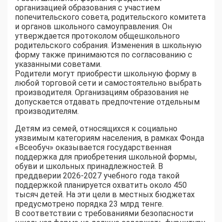
организацией образования с участием
попечительского совета, родительского комитета
и органов школьного самоуправления. Он
утверждается протоколом общешкольного
родительского собрания. Изменения в школьную
форму также принимаются по согласованию с
указанными советами.
Родители могут приобрести школьную форму в
любой торговой сети и самостоятельно выбрать
производителя. Организациям образования не
допускается отдавать предпочтение отдельным
производителям.
Детям из семей, относящихся к социально
уязвимым категориям населения, в рамках Фонда
«Всеобуч» оказывается государственная
поддержка для приобретения школьной формы,
обуви и школьных принадлежностей. В
преддверии 2026-2027 учебного года такой
поддержкой планируется охватить около 450
тысяч детей. На эти цели в местных бюджетах
предусмотрено порядка 23 млрд тенге.
В соответствии с требованиями безопасности