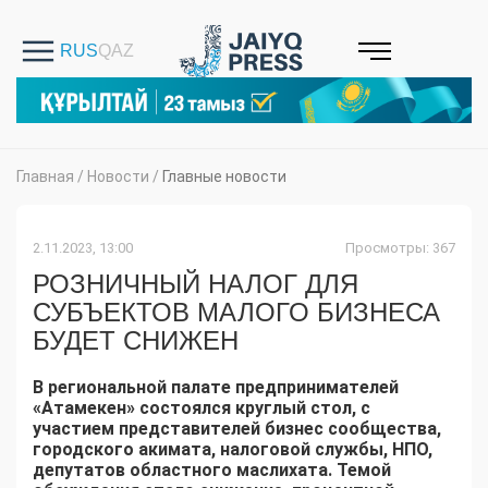
Главная
/
Новости
/
Главные новости
2.11.2023, 13:00
Просмотры: 367
РОЗНИЧНЫЙ НАЛОГ ДЛЯ
СУБЪЕКТОВ МАЛОГО БИЗНЕСА
БУДЕТ СНИЖЕН
В региональной палате предпринимателей
«Атамекен» состоялся круглый стол, с
участием представителей бизнес сообщества,
городского акимата, налоговой службы, НПО,
депутатов областного маслихата. Темой