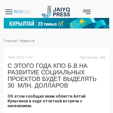
Главная
/
Новости
16.02.2019, 11:07
Просмотры: 452
С ЭТОГО ГОДА КПО Б.В НА
РАЗВИТИЕ СОЦИАЛЬНЫХ
ПРОЕКТОВ БУДЕТ ВЫДЕЛЯТЬ
30 МЛН. ДОЛЛАРОВ
Об этом сообщил аким области Алтай
Кульгинов в ходе отчетной встречи с
населением
.