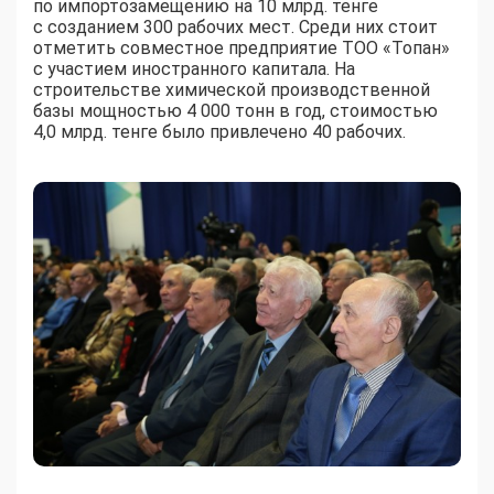
по импортозамещению на 10 млрд. тенге
с созданием 300 рабочих мест. Среди них стоит
отметить совместное предприятие ТОО «Топан»
с участием иностранного капитала. На
строительстве химической производственной
базы мощностью 4 000 тонн в год, стоимостью
4,0 млрд. тенге было привлечено 40 рабочих.