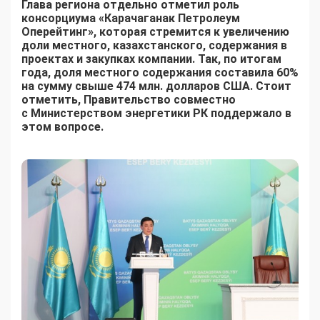
Глава региона отдельно отметил роль
консорциума «Карачаганак Петролеум
Оперейтинг», которая стремится к увеличению
доли местного, казахстанского, содержания в
проектах и закупках компании. Так, по итогам
года, доля местного содержания составила 60%
на сумму свыше 474 млн. долларов США. Стоит
отметить, Правительство совместно
с Министерством энергетики РК поддержало в
этом вопросе.