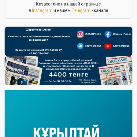
Казахстана на нашей странице
в
Instagram
и нашем
Telegram
- канале