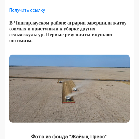
Получить ссылку
В Чингирлауском районе аграрии завершили жатву
озимых и приступили к уборке других
сельхозкультур. Первые результаты внушают
оптимизм.
Фото из фонда "Жайық Пресс"