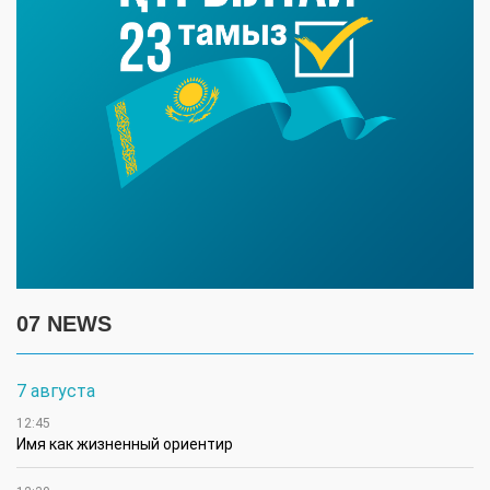
07 NEWS
7 августа
12:45
Имя как жизненный ориентир