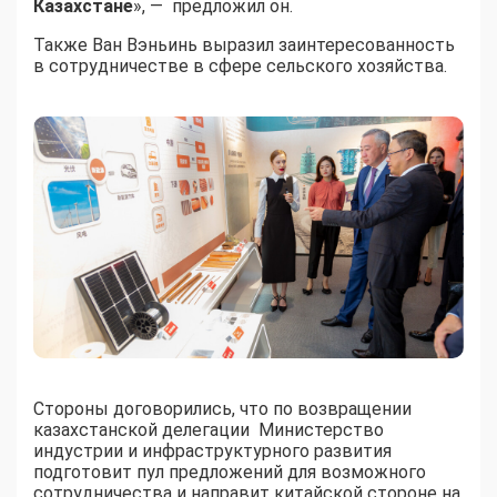
Казахстане
», — предложил он.
Также Ван Вэньинь выразил заинтересованность
в сотрудничестве в сфере сельского хозяйства.
Стороны договорились, что по возвращении
казахстанской делегации Министерство
индустрии и инфраструктурного развития
подготовит пул предложений для возможного
сотрудничества и направит китайской стороне на