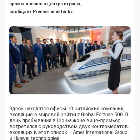
промышленного центра страны,
сообщает
Premierminister.kz.
Здесь находятся офисы 10 китайских компаний,
входящие в мировой рейтинг Global Fortune 500. В
день пребывания в Шэньчжэне вице-премьер
встретился с руководством двух конгломератов,
входящих в этот список – Amer International Group
и Huawei technologies.