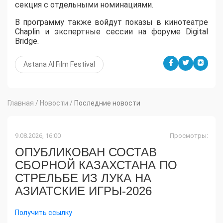
секция с отдельными номинациями.
В программу также войдут показы в кинотеатре
Chaplin и экспертные сессии на форуме Digital
Bridge.
Astana AI Film Festival
Главная
/
Новости
/
Последние новости
9.08.2026, 16:00
Просмотры:
ОПУБЛИКОВАН СОСТАВ
СБОРНОЙ КАЗАХСТАНА ПО
СТРЕЛЬБЕ ИЗ ЛУКА НА
АЗИАТСКИЕ ИГРЫ-2026
Получить ссылку