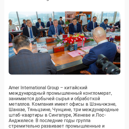
Amer International Group – китайский
международный промышленный конгломерат,
занимается добычей сырья и обработкой
металлов. Компания имеет офисы в Шэньчжэне,
Шанхае, Тяньцзине, Чунцине, три международные
штаб-квартиры в Сингапуре, Женеве и Лос-
Анджелесе. В последние годы группа
стремительно развивает промышленные и