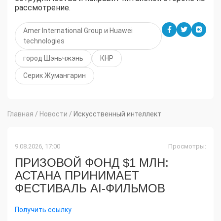
рассмотрение.
Amer International Group и Huawei
technologies
город Шэньчжэнь
КНР
Серик Жумангарин
Главная
/
Новости
/
Искусственный интеллект
9.08.2026, 17:00
Просмотры:
ПРИЗОВОЙ ФОНД $1 МЛН:
АСТАНА ПРИНИМАЕТ
ФЕСТИВАЛЬ AI-ФИЛЬМОВ
Получить ссылку