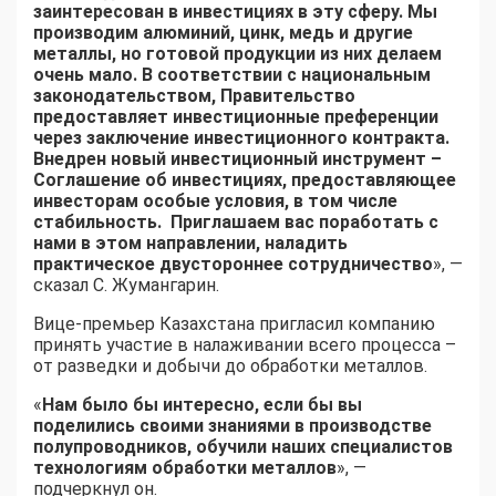
заинтересован в инвестициях в эту сферу. Мы
производим алюминий, цинк, медь и другие
металлы, но готовой продукции из них делаем
очень мало. В соответствии с национальным
законодательством, Правительство
предоставляет инвестиционные преференции
через заключение инвестиционного контракта.
Внедрен новый инвестиционный инструмент –
Соглашение об инвестициях, предоставляющее
инвесторам особые условия, в том числе
стабильность. Приглашаем вас поработать с
нами в этом направлении, наладить
практическое двустороннее сотрудничество
», —
сказал С. Жумангарин.
Вице-премьер Казахстана пригласил компанию
принять участие в налаживании всего процесса –
от разведки и добычи до обработки металлов.
«
Нам было бы интересно, если бы вы
поделились своими знаниями в производстве
полупроводников, обучили наших специалистов
технологиям обработки металлов
», —
подчеркнул он.