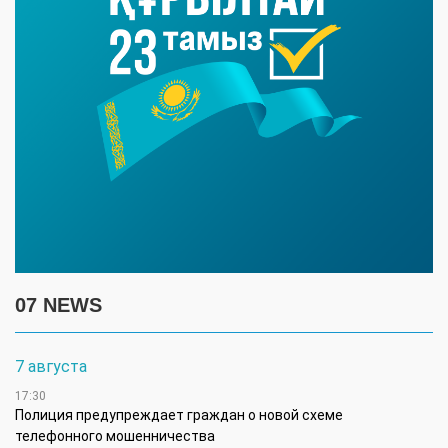
07 NEWS
7 августа
17:30
Полиция предупреждает граждан о новой схеме
телефонного мошенничества