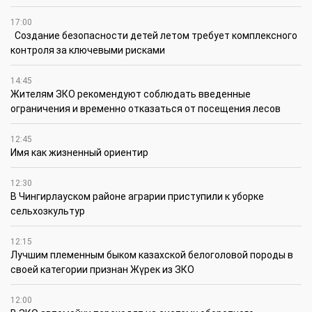
17:00
Создание безопасности детей летом требует комплексного
контроля за ключевыми рисками
14:45
Жителям ЗКО рекомендуют соблюдать введенные
ограничения и временно отказаться от посещения лесов
12:45
Имя как жизненный ориентир
12:30
В Чингирлауском районе аграрии приступили к уборке
сельхозкультур
12:15
Лучшим племенным быком казахской белоголовой породы в
своей категории признан Жүрек из ЗКО
12:00