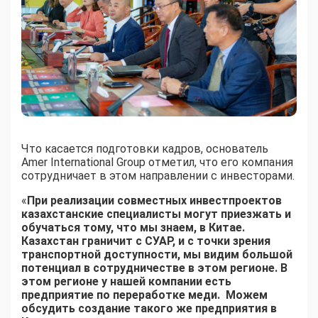
Что касается подготовки кадров, основатель
Amer International Group отметил, что его компания
сотрудничает в этом направлении с инвесторами.
«
При реализации совместных инвестпроектов
казахстанские специалисты могут приезжать и
обучаться тому, что мы знаем, в Китае.
Казахстан граничит с СУАР, и с точки зрения
транспортной доступности, мы видим большой
потенциал в сотрудничестве в этом регионе. В
этом регионе у нашей компании есть
предприятие по переработке меди. Можем
обсудить создание такого же предприятия в