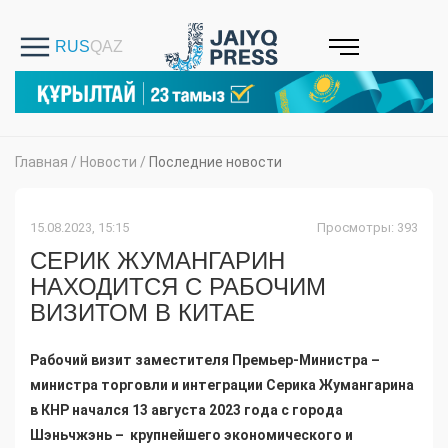
Главная
/
Новости
/
Последние новости
15.08.2023, 15:15
Просмотры: 393
СЕРИК ЖУМАНГАРИН
НАХОДИТСЯ С РАБОЧИМ
ВИЗИТОМ В КИТАЕ
Рабочий визит заместителя Премьер-Министра –
министра торговли и интеграции Серика Жумангарина
в КНР начался 13 августа 2023 года с города
Шэньчжэнь – крупнейшего экономического и