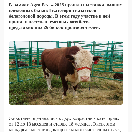
В рамках Agro Fest – 2026 прошла выставка лучших
племенных быков I категории казахской
белоголовой породы. В этом году участие в ней
приняли восемь племенных хозяйств,
представивших 26 быков-производителей.
Животные оценивались в двух возрастных категориях –
от 12 до 18 месяцев и старше 18 месяцев. Экспертом
конкурса выступил доктор сельскохозяйственных наук,