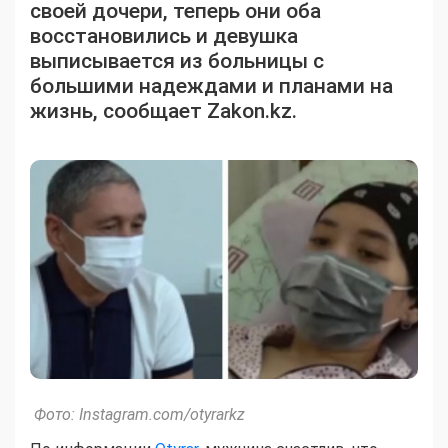
своей дочери, теперь они оба
восстановились и девушка
выписывается из больницы c
большими надеждами и планами на
жизнь, сообщает Zakon.kz.
Фото: Instagram.com/otyrarkz