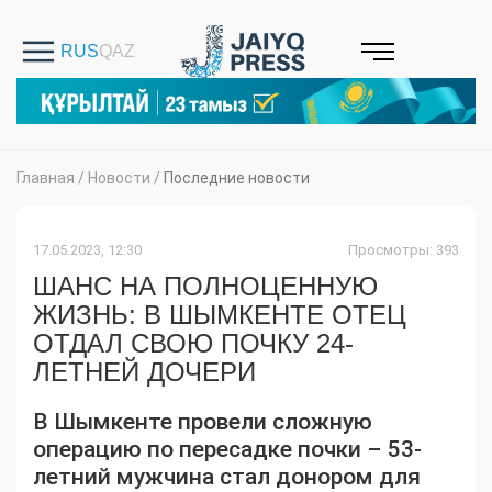
Главная
/
Новости
/
Последние новости
17.05.2023, 12:30
Просмотры: 393
ШАНС НА ПОЛНОЦЕННУЮ
ЖИЗНЬ: В ШЫМКЕНТЕ ОТЕЦ
ОТДАЛ СВОЮ ПОЧКУ 24-
ЛЕТНЕЙ ДОЧЕРИ
В Шымкенте провели сложную
операцию по пересадке почки – 53-
летний мужчина стал донором для