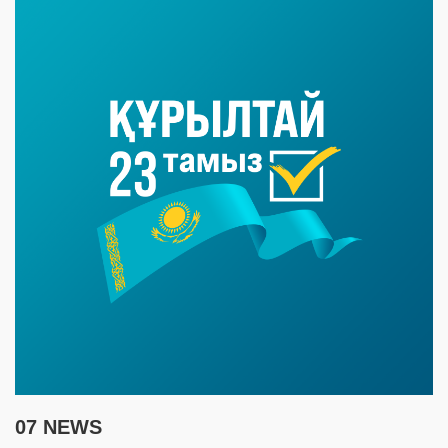
07 NEWS