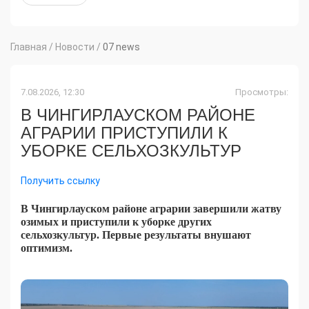
Главная
/
Новости
/
07 news
7.08.2026, 12:30
Просмотры:
В ЧИНГИРЛАУСКОМ РАЙОНЕ
АГРАРИИ ПРИСТУПИЛИ К
УБОРКЕ СЕЛЬХОЗКУЛЬТУР
Получить ссылку
В Чингирлауском районе аграрии завершили жатву
озимых и приступили к уборке других
сельхозкультур. Первые результаты внушают
оптимизм.