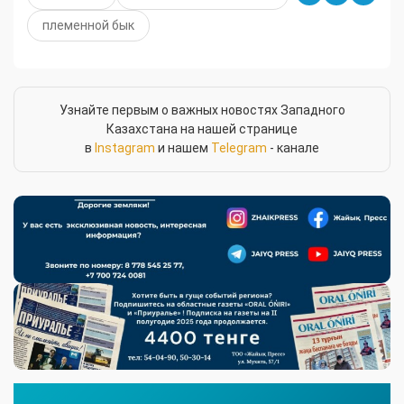
племенной бык
Узнайте первым о важных новостях Западного
Казахстана на нашей странице
в
Instagram
и нашем
Telegram
- канале