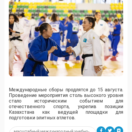
Международные сборы продлятся до 15 августа.
Проведение мероприятия столь высокого уровня
стало историческим событием для
отечественного спорта, укрепив позиции
Казахстана как ведущей площадки для
подготовки элитных атлетов.
масштабный международный учебно-