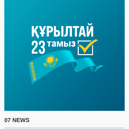
07 NEWS