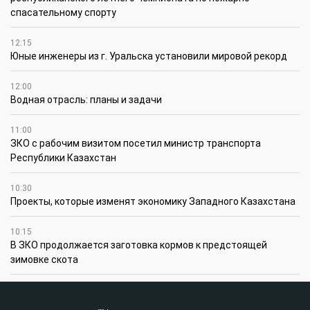
спасательному спорту
12:15
Юные инженеры из г. Уральска установили мировой рекорд
12:00
Водная отрасль: планы и задачи
11:00
ЗКО с рабочим визитом посетил министр транспорта
Республики Казахстан
10:30
Проекты, которые изменят экономику Западного Казахстана
10:15
В ЗКО продолжается заготовка кормов к предстоящей
зимовке скота