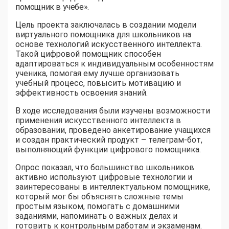
помощник в учебе».
Цель проекта заключалась в создании модели
виртуального помощника для школьников на
основе технологий искусственного интеллекта.
Такой цифровой помощник способен
адаптироваться к индивидуальным особенностям
ученика, помогая ему лучше организовать
учебный процесс, повысить мотивацию и
эффективность освоения знаний.
В ходе исследования были изучены возможности
применения искусственного интеллекта в
образовании, проведено анкетирование учащихся
и создан практический продукт – телеграм-бот,
выполняющий функции цифрового помощника.
Опрос показал, что большинство школьников
активно используют цифровые технологии и
заинтересованы в интеллектуальном помощнике,
который мог бы объяснять сложные темы
простым языком, помогать с домашними
заданиями, напоминать о важных делах и
готовить к контрольным работам и экзаменам.