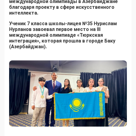
международной олимпиады в Азербайджане
благодаря проекту в сфере искусственного
интеллекта.
Ученик 7 класса школы-лицея №35 Нурислам
Нурланов завоевал первое место на III
международной олимпиаде «Тюркская
интеграция», которая прошла в городе Баку
(Азербайджан).