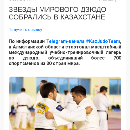
ЗВЕЗДЫ МИРОВОГО ДЗЮДО
СОБРАЛИСЬ В КАЗАХСТАНЕ
Получить ссылку
По информации
Telegram-канала #KazJudoTeam
,
в Алматинской области стартовал масштабный
международный учебно-тренировочный лагерь
по дзюдо, объединивший более 700
спортсменов из 30 стран мира.