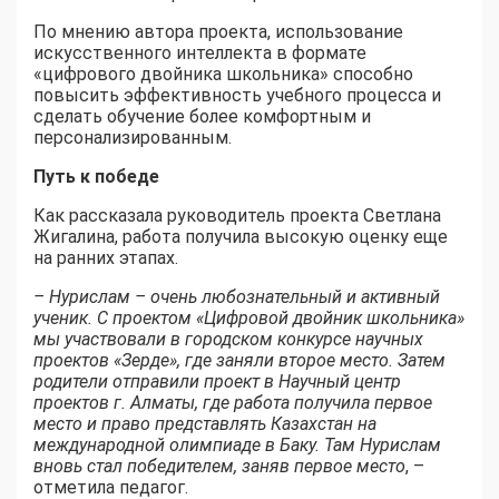
По мнению автора проекта, использование
искусственного интеллекта в формате
«цифрового двойника школьника» способно
повысить эффективность учебного процесса и
сделать обучение более комфортным и
персонализированным.
Путь к победе
Как рассказала руководитель проекта Светлана
Жигалина, работа получила высокую оценку еще
на ранних этапах.
– Нурислам – очень любознательный и активный
ученик. С проектом «Цифровой двойник школьника»
мы участвовали в городском конкурсе научных
проектов «Зерде», где заняли второе место. Затем
родители отправили проект в Научный центр
проектов г. Алматы, где работа получила первое
место и право представлять Казахстан на
международной олимпиаде в Баку. Там Нурислам
вновь стал победителем, заняв первое место
, –
отметила педагог.