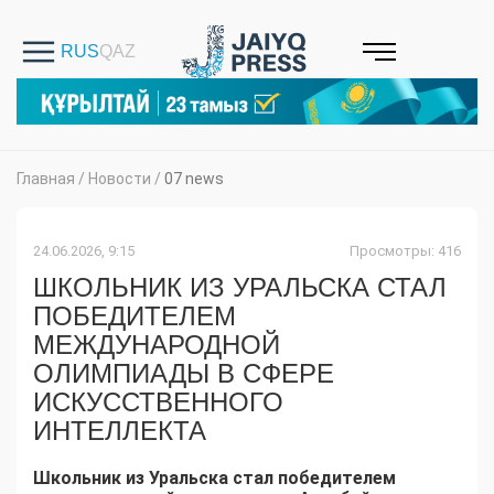
Главная
/
Новости
/
07 news
24.06.2026, 9:15
Просмотры: 416
ШКОЛЬНИК ИЗ УРАЛЬСКА СТАЛ
ПОБЕДИТЕЛЕМ
МЕЖДУНАРОДНОЙ
ОЛИМПИАДЫ В СФЕРЕ
ИСКУССТВЕННОГО
ИНТЕЛЛЕКТА
Школьник из Уральска стал победителем