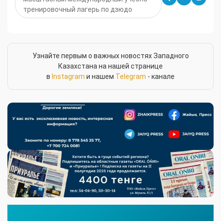
тренировочный лагерь по дзюдо
Узнайте первым о важных новостях Западного
Казахстана на нашей странице
в
Instagram
и нашем
Telegram
- канале