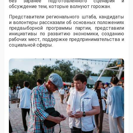
без заранее подготовленного сценария и
обсуждение тем, которые волнуют горожан.
Представители регионального штаба, кандидаты
и волонтеры рассказали об основных положениях
предвыборной программы партии, представили
инициативы по развитию экономики, созданию
рабочих мест, поддержке предпринимательства и
социальной сферы.