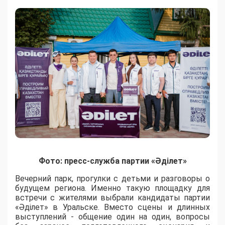
Фото: пресс-служба партии «Әділет»
Вечерний парк, прогулки с детьми и разговоры о
будущем региона. Именно такую площадку для
встречи с жителями выбрали кандидаты партии
«Әділет» в Уральске. Вместо сцены и длинных
выступлений - общение один на один, вопросы