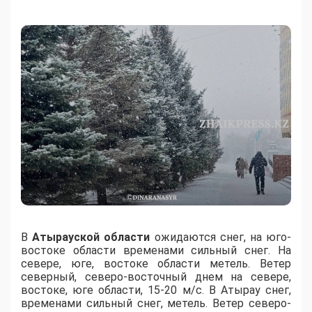
В
Атырауской области
ожидаются снег, на юго-
востоке области временами сильный снег. На
севере, юге, востоке области метель. Ветер
северный, северо-восточный днем на севере,
востоке, юге области, 15-20 м/с. В Атырау снег,
временами сильный снег, метель. Ветер северо-