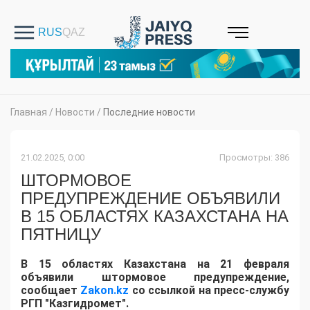
Главная
/
Новости
/
Последние новости
21.02.2025, 0:00
Просмотры: 386
ШТОРМОВОЕ
ПРЕДУПРЕЖДЕНИЕ ОБЪЯВИЛИ
В 15 ОБЛАСТЯХ КАЗАХСТАНА НА
ПЯТНИЦУ
В 15 областях Казахстана на 21 февраля
объявили штормовое предупреждение,
сообщает
Zakon.kz
со ссылкой на пресс-службу
РГП "Казгидромет".