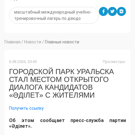
масштабный международный учебно-
тренировочный лагерь по дзюдо
Главная
/
Новости
/
Главные новости
6.08.2026, 20:45
Просмотры:
ГОРОДСКОЙ ПАРК УРАЛЬСКА
СТАЛ МЕСТОМ ОТКРЫТОГО
ДИАЛОГА КАНДИДАТОВ
«ӘДІЛЕТ» С ЖИТЕЛЯМИ
Получить ссылку
Об этом сообщает пресс-служба партии
«Әділет».