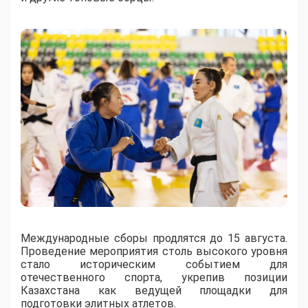
Международные сборы продлятся до 15 августа.
Проведение мероприятия столь высокого уровня
стало историческим событием для
отечественного спорта, укрепив позиции
Казахстана как ведущей площадки для
подготовки элитных атлетов.