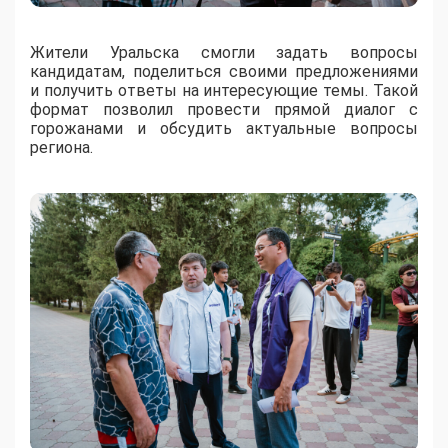
Жители Уральска смогли задать вопросы
кандидатам, поделиться своими предложениями
и получить ответы на интересующие темы. Такой
формат позволил провести прямой диалог с
горожанами и обсудить актуальные вопросы
региона.