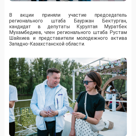
В акции приняли участие председатель
регионального штаба Бауржан Бектурган,
кандидат в депутаты Курултая Муратбек
Мухамбедиев, член регионального штаба Рустам
Шайхиев и представители молодежного актива
Западно-Казахстанской области.