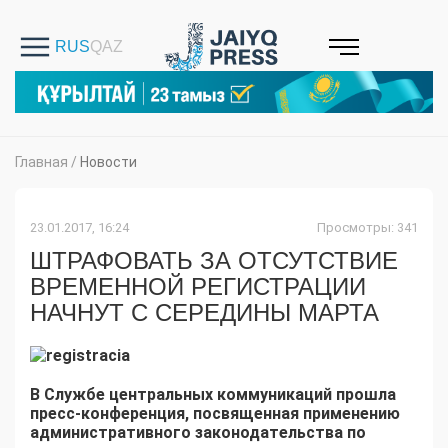
Главная
/
Новости
23.01.2017, 16:24
Просмотры: 341
ШТРАФОВАТЬ ЗА ОТСУТСТВИЕ
ВРЕМЕННОЙ РЕГИСТРАЦИИ
НАЧНУТ С СЕРЕДИНЫ МАРТА
В Службе центральных коммуникаций прошла
пресс-конференция, посвященная применению
административного законодательства по