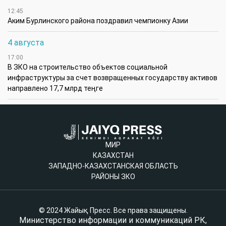
12:45
Аким Бурлинского района поздравил чемпионку Азии
4 августа
17:00
В ЗКО на строительство объектов социальной
инфраструктуры за счет возвращенных государству активов
направлено 17,7 млрд теңге
МИР
КАЗАХСТАН
ЗАПАДНО-КАЗАХСТАНСКАЯ ОБЛАСТЬ
РАЙОНЫ ЗКО
© 2024 Жайық Пресс. Все права защищены.
Министерство информации и коммуникаций РК,