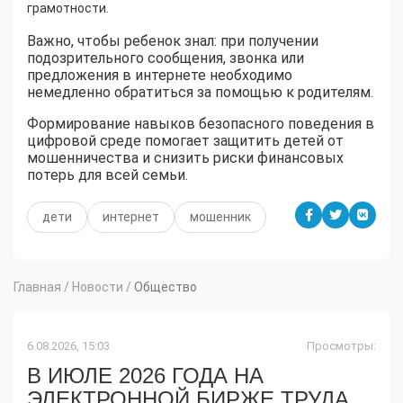
грамотности.
Важно, чтобы ребенок знал: при получении
подозрительного сообщения, звонка или
предложения в интернете необходимо
немедленно обратиться за помощью к родителям.
Формирование навыков безопасного поведения в
цифровой среде помогает защитить детей от
мошенничества и снизить риски финансовых
потерь для всей семьи.
дети
интернет
мошенник
Главная
/
Новости
/
Общество
6.08.2026, 15:03
Просмотры:
В ИЮЛЕ 2026 ГОДА НА
ЭЛЕКТРОННОЙ БИРЖЕ ТРУДА