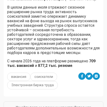
В целом данные июля отражают сезонное
расширение рынка труда: активность
соискателей заметно опережает динамику
вакансий на фоне выхода на рынок выпускников
учебных заведений. Структура спроса остаётся
устойчивой – основная потребность
работодателей сосредоточена в образовании,
секторе услуг и здравоохранении, тогда как
расширение предложения рабочей силы даёт
работодателям дополнительные возможности для
подбора кадров в предстоящие месяцы.
С начала 2026 года на платформе размещено
709
тыс. вакансий
и
877,2 тыс. резюме
.
вакансия
соискатели
Электронная биржа труда