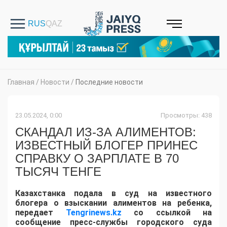
Главная
/
Новости
/
Последние новости
23.05.2024, 0:00
Просмотры: 438
СКАНДАЛ ИЗ-ЗА АЛИМЕНТОВ:
ИЗВЕСТНЫЙ БЛОГЕР ПРИНЕС
СПРАВКУ О ЗАРПЛАТЕ В 70
ТЫСЯЧ ТЕНГЕ
Казахстанка подала в суд на известного
блогера о взыскании алиментов на ребенка,
передает
Tengrinews.kz
со ссылкой на
сообщение пресс-службы городского суда