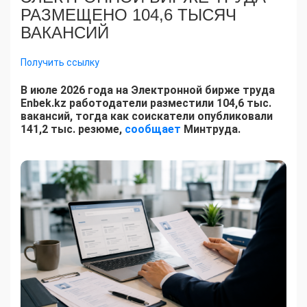
РАЗМЕЩЕНО 104,6 ТЫСЯЧ
ВАКАНСИЙ
Получить ссылку
В июле 2026 года на Электронной бирже труда
Enbek.kz работодатели разместили 104,6 тыс.
вакансий, тогда как соискатели опубликовали
141,2 тыс. резюме,
сообщает
Минтруда.