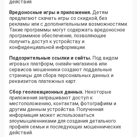
действия.
Вредоносные игры и приложения.
Детям
предлагают скачать игры со скидкой, без
рекламы или с дополнительными возможностями.
Такие программы могут содержать вредоносное
программное обеспечение, позволяющее
получить доступ к устройству и
конфиденциальной информации.
Подозрительные ссылки и сайты.
Под видом
игровых платформ, онлайн-магазинов или
сервисов мошенники создают поддельные
страницы для сбора персональных данных и
реквизитов платежных карт.
Сбор геолокационных данных.
Некоторые
приложения запрашивают доступ к
местоположению, контактам, фотографиям и
другим данным устройства. Полученная
информация может использоваться
злоумышленниками для создания детального
профиля семьи и последующих мошеннических
действий.