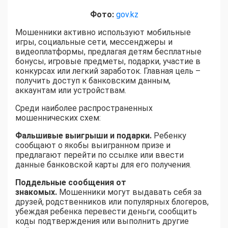
Фото:
gov.kz
Мошенники активно используют мобильные
игры, социальные сети, мессенджеры и
видеоплатформы, предлагая детям бесплатные
бонусы, игровые предметы, подарки, участие в
конкурсах или легкий заработок. Главная цель –
получить доступ к банковским данным,
аккаунтам или устройствам.
Среди наиболее распространенных
мошеннических схем:
Фальшивые выигрыши и подарки.
Ребенку
сообщают о якобы выигранном призе и
предлагают перейти по ссылке или ввести
данные банковской карты для его получения.
Поддельные сообщения от
знакомых.
Мошенники могут выдавать себя за
друзей, родственников или популярных блогеров,
убеждая ребенка перевести деньги, сообщить
коды подтверждения или выполнить другие