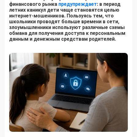
финансового рынка
предупреждает
: в период
летних каникул дети чаще становятся целью
интернет-мошенников. Пользуясь тем, что
школьники проводят больше времени в сети,
злоумышленники используют различные схемы
обмана для получения доступа к персональным
данным и денежным средствам родителей.