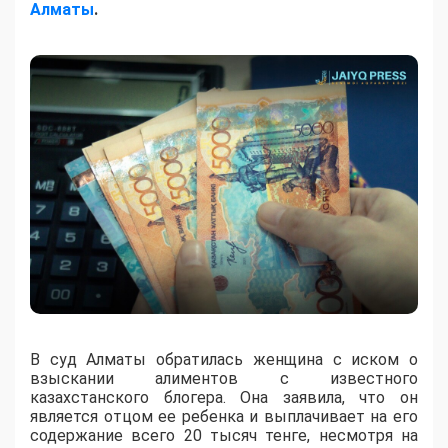
Алматы
.
В суд Алматы обратилась женщина с иском о
взыскании алиментов с известного
казахстанского блогера. Она заявила, что он
является отцом ее ребенка и выплачивает на его
содержание всего 20 тысяч тенге, несмотря на