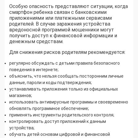
Особую опасность представляют ситуации, когда
смартфон ребенка связан с банковскими
приложениями или платежными сервисами
родителей. В случае заражения устройства
вредоносной программой мошенники могут
получить доступ к финансовой информации и
денежным средствам.
Для снижения рисков родителям рекомендуется:
регулярно обсуждать с детьми правила безопасного
поведения в интернете;
объяснить, что нельзя сообщать посторонним личные
данные, пароли и коды подтверждения;
устанавливать приложения только из официальных
магазинов;
использовать антивирусные программы и своевременно
обновлять программное обеспечение;
применять инструменты родительского контроля;
контролировать доступ приложений к данным
устройства;
обучать детей основам цифровой и финансовой