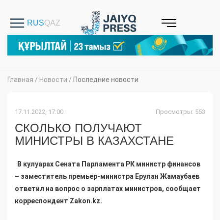
Главная
/
Новости
/
Последние новости
17.11.2022, 17:00
Просмотры: 553
СКОЛЬКО ПОЛУЧАЮТ
МИНИСТРЫ В КАЗАХСТАНЕ
В кулуарах Сената Парламента РК министр финансов
– заместитель премьер-министра Ерулан Жамаубаев
ответил на вопрос о зарплатах министров, сообщает
корреспондент Zakon.kz.