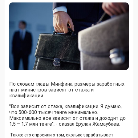
По словам главы Минфина, размеры заработных
плат министров зависят от стажа и
квалификации.
"Все зависит от стажа, квалификации. Я думаю,
что 500-600 тысяч тенге минимально.
Максимально все зависит от стажа и доходит до
1,5 – 1,7 млн тенге", - сказал Ерулан Жамаубаев.
Также его спросили о том, сколько зарабатывает