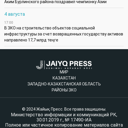
Аким Бурлинского района поздравил чемпионку Азии
4 августа
17:00
В ЗКО на строительство объектов социальной
инфраструктуры за счет возвращенных государству активов
направлено 17,7 млрд теңге
МИР
КАЗАХСТАН
ЗАПАДНО-КАЗАХСТАНСКАЯ ОБЛАСТЬ
РАЙОНЫ ЗКО
© 2024 Жайық Пресс. Все права защищены.
Министерство информации и коммуникаций РК,
30.01.2019 г., № 17490-ИА
Полное или частичное копирование материалов сайта