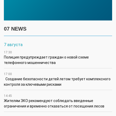
07 NEWS
7 августа
17:30
Полиция предупреждает граждан о новой схеме
телефонного мошенничества
17:00
Создание безопасности детей летом требует комплексного
контроля за ключевыми рисками
14:45
Жителям ЗКО рекомендуют соблюдать введенные
ограничения и временно отказаться от посещения лесов