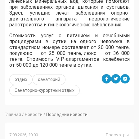
лечебных минеральных вод, которые помогают
при заболеваниях органов дыхания и суставов.
Здесь успешно лечат заболевания опорно-
двигательного аппарата, неврологические
расстройства и гинекологические заболевания.
Стоимость услуг с питанием и лечебными
процедурами в сутки на одного человека в
стандартном номере составляет от 20 000 тенге,
полулюкс — от 25 000 тенге, люкс — от 36 000
тенге. Стоимость VIP-апартаментов колеблется
от 50 000 до 120 000 тенге в сутки.
отдых
санаторий
Санаторно-курортный отдых
Главная
/
Новости
/
Последние новости
7.08.2026, 20:00
Просмотры: