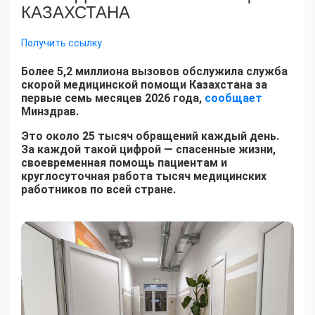
КАЗАХСТАНА
Получить ссылку
Более 5,2 миллиона вызовов обслужила служба
скорой медицинской помощи Казахстана за
первые семь месяцев 2026 года,
сообщает
Минздрав.
Это около 25 тысяч обращений каждый день.
За каждой такой цифрой — спасенные жизни,
своевременная помощь пациентам и
круглосуточная работа тысяч медицинских
работников по всей стране.