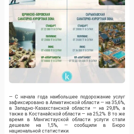
— С начала года наибольшее подорожание услуг
зафиксировано в Алматинской области — на 35,6%,
в Западно-Казахстанской области — на 29,8%, а
также в Костанайской области — на 25,2%. В то же
время в Мангистауской области услуги стали
дешевле на 1,5%, — сообщили в Бюро
национальной статистики.