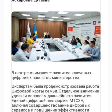
Аскарбека Ертаева
.
В центре внимания – развитие ключевых
цифровых проектов министерства.
Экспертам была продемонстрирована работа
Цифровой карты семьи. Отдельное внимание
уделили вопросам дальнейшего развития
Единой цифровой платформы МТСЗН,
включая совершенствование цифровых
сервисов и повышение эффективности