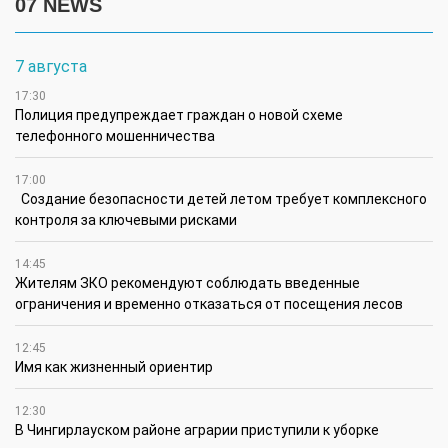
07 NEWS
7 августа
17:30
Полиция предупреждает граждан о новой схеме
телефонного мошенничества
17:00
Создание безопасности детей летом требует комплексного
контроля за ключевыми рисками
14:45
Жителям ЗКО рекомендуют соблюдать введенные
ограничения и временно отказаться от посещения лесов
12:45
Имя как жизненный ориентир
12:30
В Чингирлауском районе аграрии приступили к уборке