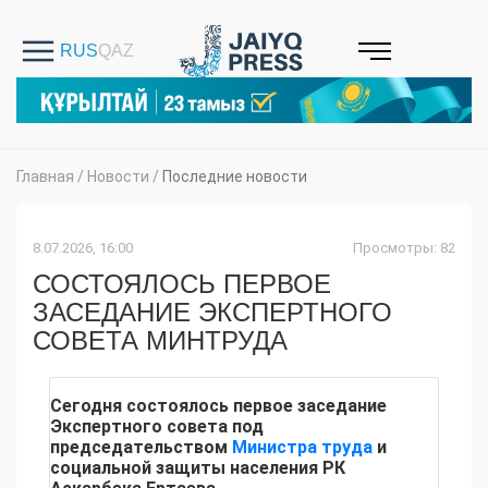
Главная
/
Новости
/
Последние новости
8.07.2026, 16:00
Просмотры: 82
СОСТОЯЛОСЬ ПЕРВОЕ
ЗАСЕДАНИЕ ЭКСПЕРТНОГО
СОВЕТА МИНТРУДА
Сегодня состоялось первое заседание
Экспертного совета под
председательством
Министра труда
и
социальной защиты населения РК