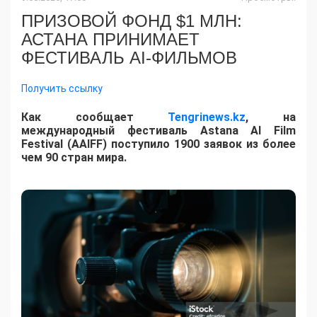
ПРИЗОВОЙ ФОНД $1 МЛН:
АСТАНА ПРИНИМАЕТ
ФЕСТИВАЛЬ AI-ФИЛЬМОВ
Получить ссылку
Как сообщает
Tengrinews.kz
, на
международный фестиваль Astana AI Film
Festival (AAIFF) поступило 1900 заявок из более
чем 90 стран мира.