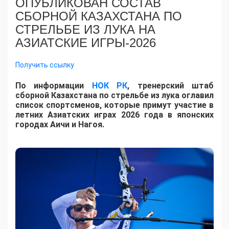
ОПУБЛИКОВАН СОСТАВ
СБОРНОЙ КАЗАХСТАНА ПО
СТРЕЛЬБЕ ИЗ ЛУКА НА
АЗИАТСКИЕ ИГРЫ-2026
Получить ссылку
По информации
НОК РК
, тренерский штаб
сборной Казахстана по стрельбе из лука оглавил
список спортсменов, которые примут участие в
летних Азиатских играх 2026 года в японских
городах Аичи и Нагоя.