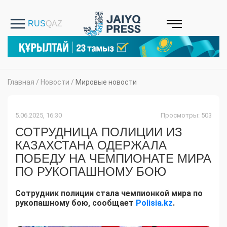
Главная
/
Новости
/
Мировые новости
5.06.2025, 16:30
Просмотры: 503
СОТРУДНИЦА ПОЛИЦИИ ИЗ
КАЗАХСТАНА ОДЕРЖАЛА
ПОБЕДУ НА ЧЕМПИОНАТЕ МИРА
ПО РУКОПАШНОМУ БОЮ
Сотрудник полиции стала чемпионкой мира по
рукопашному бою, сообщает
Polisia.kz
.