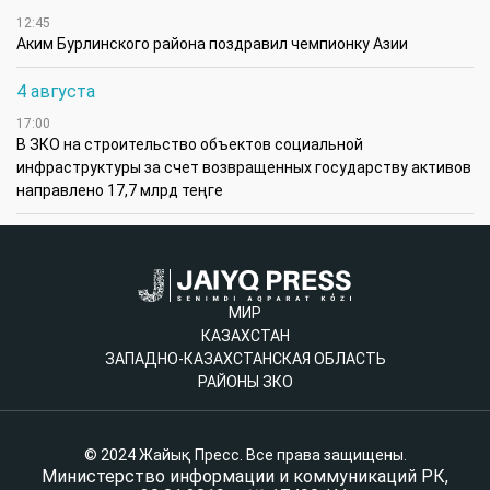
12:45
Аким Бурлинского района поздравил чемпионку Азии
4 августа
17:00
В ЗКО на строительство объектов социальной
инфраструктуры за счет возвращенных государству активов
направлено 17,7 млрд теңге
МИР
КАЗАХСТАН
ЗАПАДНО-КАЗАХСТАНСКАЯ ОБЛАСТЬ
РАЙОНЫ ЗКО
© 2024 Жайық Пресс. Все права защищены.
Министерство информации и коммуникаций РК,