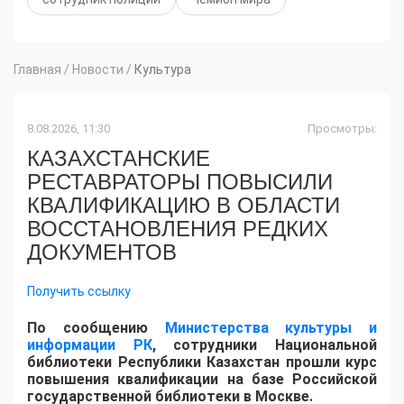
Главная
/
Новости
/
Культура
8.08.2026, 11:30
Просмотры:
КАЗАХСТАНСКИЕ
РЕСТАВРАТОРЫ ПОВЫСИЛИ
КВАЛИФИКАЦИЮ В ОБЛАСТИ
ВОССТАНОВЛЕНИЯ РЕДКИХ
ДОКУМЕНТОВ
Получить ссылку
​По сообщению
Министерства культуры и
информации РК
, сотрудники Национальной
библиотеки Республики Казахстан прошли курс
повышения квалификации на базе Российской
государственной библиотеки в Москве.