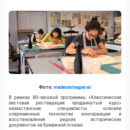
Фото:
madenietaqparat
​В рамках 80-часовой программы «Классическая
листовая реставрация: продвинутый курс»
казахстанские специалисты освоили
современные технологии консервации и
восстановления редких исторических
документов на бумажной основе.