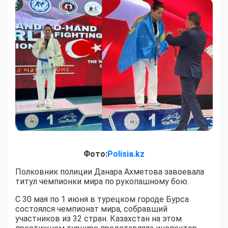
Фото:
Polisia.kz
Полковник полиции Данара Ахметова завоевала
титул чемпионки мира по рукопашному бою.
С 30 мая по 1 июня в турецком городе Бурса
состоялся чемпионат мира, собравший
участников из 32 стран. Казахстан на этом