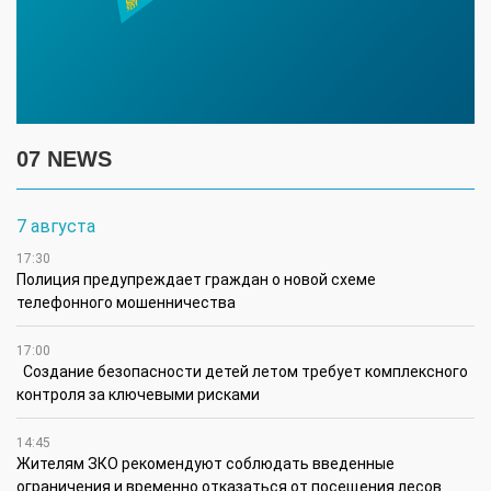
07 NEWS
7 августа
17:30
Полиция предупреждает граждан о новой схеме
телефонного мошенничества
17:00
Создание безопасности детей летом требует комплексного
контроля за ключевыми рисками
14:45
Жителям ЗКО рекомендуют соблюдать введенные
ограничения и временно отказаться от посещения лесов