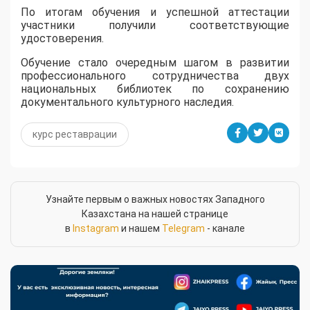
По итогам обучения и успешной аттестации
участники получили соответствующие
удостоверения.
Обучение стало очередным шагом в развитии
профессионального сотрудничества двух
национальных библиотек по сохранению
документального культурного наследия.
курс реставрации
Узнайте первым о важных новостях Западного
Казахстана на нашей странице
в
Instagram
и нашем
Telegram
- канале