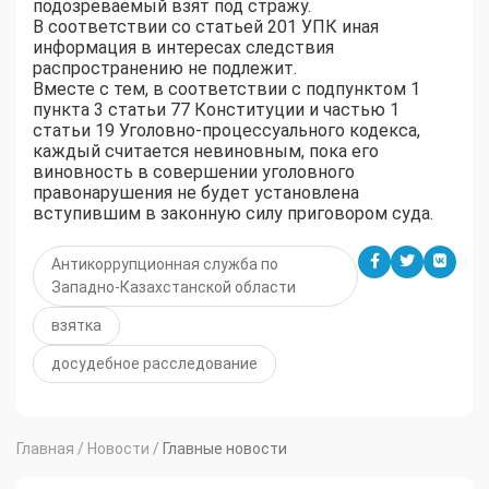
подозреваемый взят под стражу.
В соответствии со статьей 201 УПК иная
информация в интересах следствия
распространению не подлежит.
Вместе с тем, в соответствии c подпунктом 1
пункта 3 статьи 77 Конституции и частью 1
статьи 19 Уголовно-процессуального кодекса,
каждый считается невиновным, пока его
виновность в совершении уголовного
правонарушения не будет установлена
вступившим в законную силу приговором суда.
Антикоррупционная служба по
Западно-Казахстанской области
взятка
досудебное расследование
Главная
/
Новости
/
Главные новости