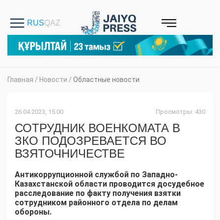
Главная
/
Новости
/
Областные новости
26.04.2023, 15:00
Просмотры: 430
СОТРУДНИК ВОЕНКОМАТА В
ЗКО ПОДОЗРЕВАЕТСЯ ВО
ВЗЯТОЧНИЧЕСТВЕ
Антикоррупционной службой по Западно-
Казахстанской области проводится досудебное
расследование по факту получения взятки
сотрудником районного отдела по делам
обороны.