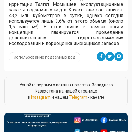
ирригации Талгат Момышев, эксплуатационные
запасы подземных вод в Казахстане составляют
43,2 млн кубометров в сутки, однако сегодня
используется лишь 3,6% от этого объема (около
1,5 млн м³). В этой связи в рамках новой
концепции планируется проведение
дополнительных гидрогеологических
исследований и переоценка имеющихся запасов.
использование подземных вод
Узнайте первым о важных новостях Западного
Казахстана на нашей странице
в
Instagram
и нашем
Telegram
- канале