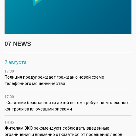
07 NEWS
7 августа
17:30
Полиция предупреждает граждан о новой схеме
телефонного мошенничества
17:00
Создание безопасности детей летом требует комплексного
контроля за ключевыми рисками
14:45
Жителям ЗКО рекомендуют соблюдать введенные
ограничения и временно отказаться от посещения лесов