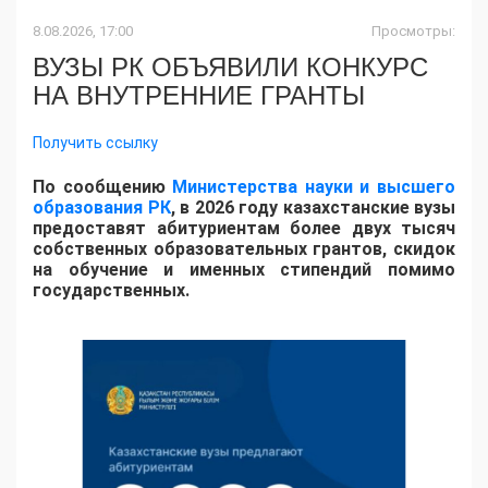
8.08.2026, 17:00
Просмотры:
ВУЗЫ РК ОБЪЯВИЛИ КОНКУРС
НА ВНУТРЕННИЕ ГРАНТЫ
Получить ссылку
По сообщению
Министерства науки и высшего
образования РК
, в 2026 году казахстанские вузы
предоставят абитуриентам более двух тысяч
собственных образовательных грантов, скидок
на обучение и именных стипендий помимо
государственных.