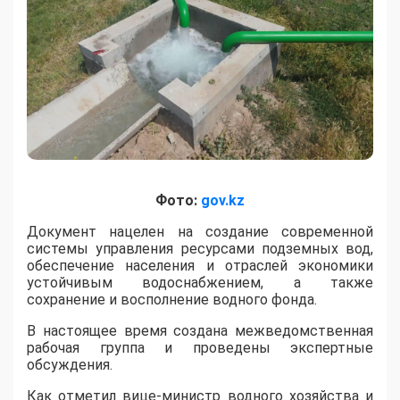
Фото:
gov.kz
​Документ нацелен на создание современной
системы управления ресурсами подземных вод,
обеспечение населения и отраслей экономики
устойчивым водоснабжением, а также
сохранение и восполнение водного фонда.
В настоящее время создана межведомственная
рабочая группа и проведены экспертные
обсуждения.
Как отметил вице-министр водного хозяйства и