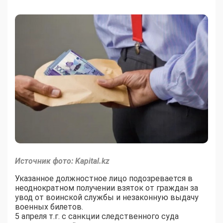
Источник фото: Kapital.kz
Указанное должностное лицо подозревается в
неоднократном получении взяток от граждан за
увод от воинской службы и незаконную выдачу
военных билетов.
5 апреля т.г. с санкции следственного суда