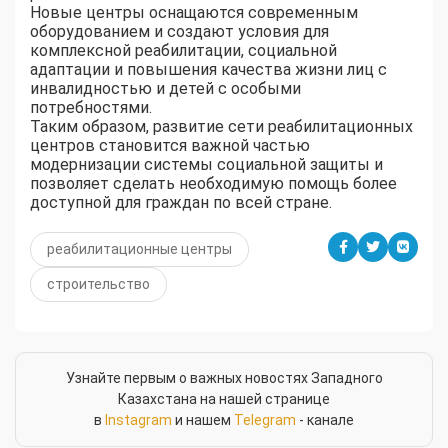
Новые центры оснащаются современным
оборудованием и создают условия для
комплексной реабилитации, социальной
адаптации и повышения качества жизни лиц с
инвалидностью и детей с особыми
потребностями.
Таким образом, развитие сети реабилитационных
центров становится важной частью
модернизации системы социальной защиты и
позволяет сделать необходимую помощь более
доступной для граждан по всей стране.
реабилитационные центры
строительство
Узнайте первым о важных новостях Западного
Казахстана на нашей странице
в
Instagram
и нашем
Telegram
- канале