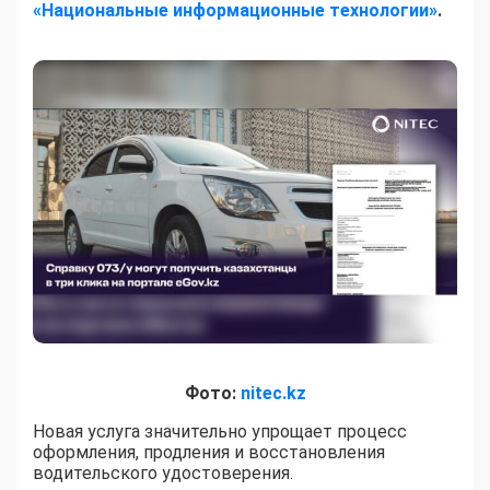
«Национальные информационные технологии»
.
Фото:
nitec.kz
Новая услуга значительно упрощает процесс
оформления, продления и восстановления
водительского удостоверения.