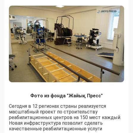
Фото из фонда "Жайық Пресс"
Сегодня в 12 регионах страны реализуется
масштабный проект по строительству
реабилитационных центров на 150 мест каждый.
Новая инфраструктура позволит сделать
качественные реабилитационные услуги