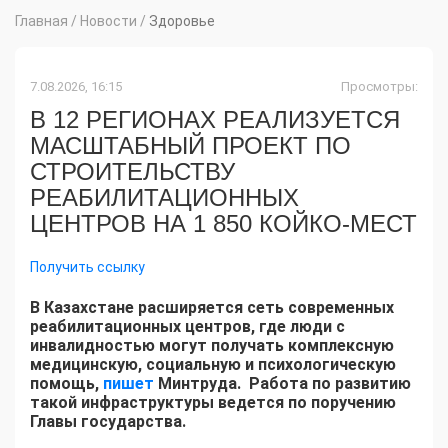
Главная
/
Новости
/
Здоровье
7.08.2026, 16:15
Просмотры:
В 12 РЕГИОНАХ РЕАЛИЗУЕТСЯ
МАСШТАБНЫЙ ПРОЕКТ ПО
СТРОИТЕЛЬСТВУ
РЕАБИЛИТАЦИОННЫХ
ЦЕНТРОВ НА 1 850 КОЙКО-МЕСТ
Получить ссылку
В Казахстане расширяется сеть современных
реабилитационных центров, где люди с
инвалидностью могут получать комплексную
медицинскую, социальную и психологическую
помощь,
пишет
Минтруда. Работа по развитию
такой инфраструктуры ведется по поручению
Главы государства.