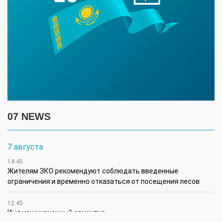
07 NEWS
7 августа
14:45
Жителям ЗКО рекомендуют соблюдать введенные
ограничения и временно отказаться от посещения лесов
12:45
Имя как жизненный ориентир