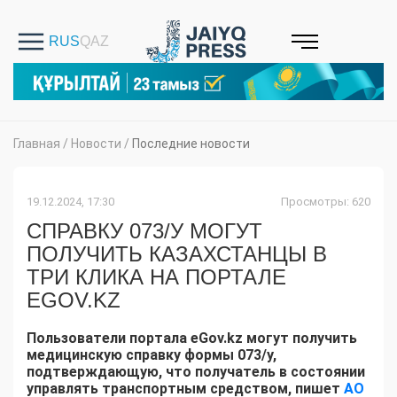
Главная
/
Новости
/
Последние новости
19.12.2024, 17:30
Просмотры: 620
СПРАВКУ 073/У МОГУТ
ПОЛУЧИТЬ КАЗАХСТАНЦЫ В
ТРИ КЛИКА НА ПОРТАЛЕ
EGOV.KZ
Пользователи портала eGov.kz могут получить
медицинскую справку формы 073/у,
подтверждающую, что получатель в состоянии
управлять транспортным средством, пишет
АО