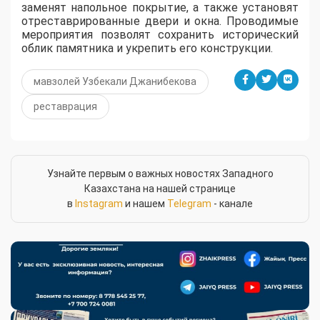
заменят напольное покрытие, а также установят
отреставрированные двери и окна. Проводимые
мероприятия позволят сохранить исторический
облик памятника и укрепить его конструкции.
мавзолей Узбекали Джанибекова
реставрация
Узнайте первым о важных новостях Западного
Казахстана на нашей странице
в
Instagram
и нашем
Telegram
- канале