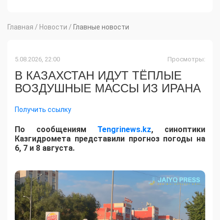
Главная
/
Новости
/
Главные новости
5.08.2026, 22:00
Просмотры:
В КАЗАХСТАН ИДУТ ТЁПЛЫЕ
ВОЗДУШНЫЕ МАССЫ ИЗ ИРАНА
Получить ссылку
По сообщениям
Tengrinews.kz
, синоптики
Казгидромета представили прогноз погоды на
6, 7 и 8 августа.