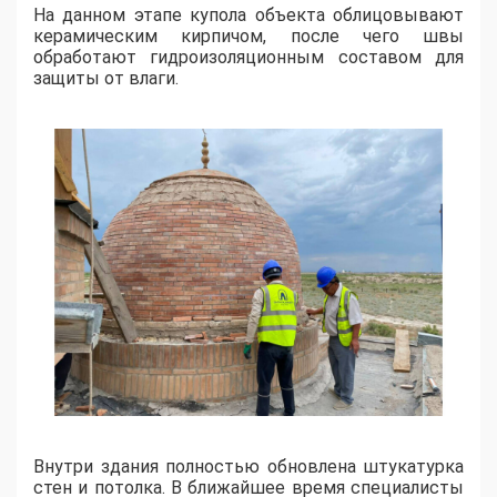
На данном этапе купола объекта облицовывают
керамическим кирпичом, после чего швы
обработают гидроизоляционным составом для
защиты от влаги.
​Внутри здания полностью обновлена штукатурка
стен и потолка. В ближайшее время специалисты