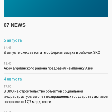
07 NEWS
5 августа
14:45
В августе ожидается атмосферная засуха в районах ЗКО
12:45
Аким Бурлинского района поздравил чемпионку Азии
4 августа
17:00
В ЗКО на строительство объектов социальной
инфраструктуры за счет возвращенных государству активов
направлено 17,7 млрд теңге