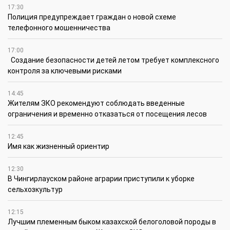
17:30
Полиция предупреждает граждан о новой схеме
телефонного мошенничества
17:00
Создание безопасности детей летом требует комплексного
контроля за ключевыми рисками
14:45
Жителям ЗКО рекомендуют соблюдать введенные
ограничения и временно отказаться от посещения лесов
12:45
Имя как жизненный ориентир
12:30
В Чингирлауском районе аграрии приступили к уборке
сельхозкультур
12:15
Лучшим племенным быком казахской белоголовой породы в