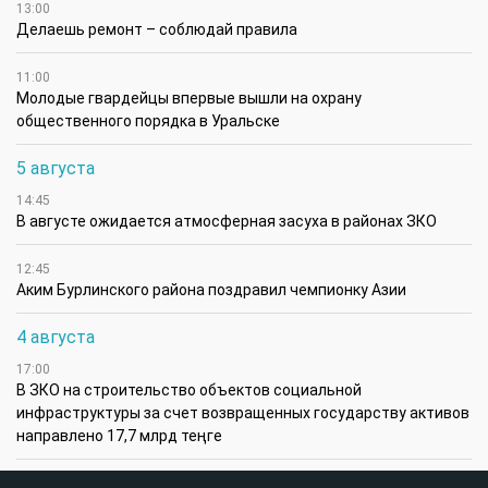
13:00
Делаешь ремонт – соблюдай правила
11:00
Молодые гвардейцы впервые вышли на охрану
общественного порядка в Уральске
5 августа
14:45
В августе ожидается атмосферная засуха в районах ЗКО
12:45
Аким Бурлинского района поздравил чемпионку Азии
4 августа
17:00
В ЗКО на строительство объектов социальной
инфраструктуры за счет возвращенных государству активов
направлено 17,7 млрд теңге