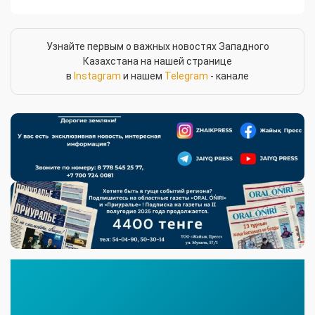
Узнайте первым о важных новостях Западного
Казахстана на нашей странице
в
Instagram
и нашем
Telegram
- канале