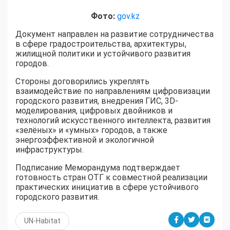
Фото:
gov.kz
Документ направлен на развитие сотрудничества
в сфере градостроительства, архитектуры,
жилищной политики и устойчивого развития
городов.
Стороны договорились укреплять
взаимодействие по направлениям цифровизации
городского развития, внедрения ГИС, 3D-
моделирования, цифровых двойников и
технологий искусственного интеллекта, развития
«зелёных» и «умных» городов, а также
энергоэффективной и экологичной
инфраструктуры.
Подписание Меморандума подтверждает
готовность стран ОТГ к совместной реализации
практических инициатив в сфере устойчивого
городского развития.
UN-Habitat