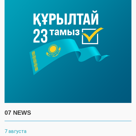
07 NEWS
7 августа