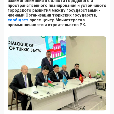
взаимопонимании в области городского и
пространственного планирования и устойчивого
городского развития между государствами -
членами Организации тюркских государств,
сообщает
пресс-центр Министерства
промышленности и строительства РК.