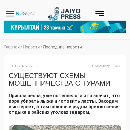
Главная
/
Новости
/
Последние новости
18.03.2025, 17:30
Просмотры: 498
СУЩЕСТВУЮТ СХЕМЫ
МОШЕННИЧЕСТВА С ТУРАМИ
Пришла весна, уже потеплело, а это значит, что
пора убирать лыжи и готовить ласты. Заходим
в интернет, а там сплошь и рядом предложения
отдыха в райских уголках задаром.