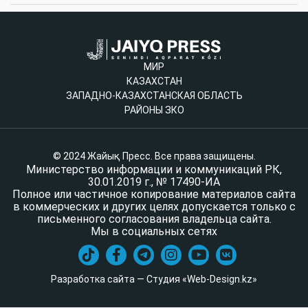
МИР
КАЗАХСТАН
ЗАПАДНО-КАЗАХСТАНСКАЯ ОБЛАСТЬ
РАЙОНЫ ЗКО
© 2024 Жайық Пресс. Все права защищены.
Министерство информации и коммуникаций РК,
30.01.2019 г., № 17490-ИА
Полное или частичное копирование материалов сайта
в коммерческих и других целях допускается только с
письменного согласования владельца сайта.
Мы в социальных сетях
Разработка сайта — Студия «Web-Design.kz»