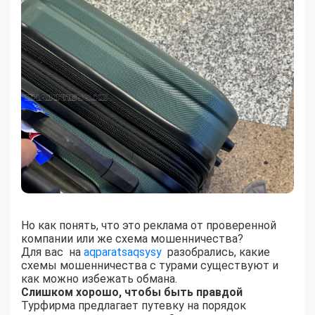
Но как понять, что это реклама от проверенной
компании или же схема мошенничества?
Для вас на
aqparatsaqsysy
разобрались, какие
схемы мошенничества с турами существуют и
как можно избежать обмана.
Слишком хорошо, чтобы быть правдой
Турфирма предлагает путевку на порядок