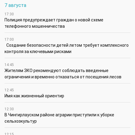
7 августа
17:30
Полиция предупреждает граждан о новой схеме
телефонного мошенничества
17:00
Создание безопасности детей летом требует комплексного
контроля за ключевыми рисками
14:45
Жителям ЗКО рекомендуют соблюдать введенные
ограничения и временно отказаться от посещения лесов
12:45
Имя как жизненный ориентир
12:30
В Чингирлауском районе аграрии приступили к уборке
сельхозкультур
12:15