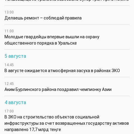
13:00
Делаешь ремонт – соблюдай правила
11:00
Молодые гвардейцы впервые вышли на охрану
общественного порядка в Уральске
5 августа
14:45
В августе ожидается атмосферная засуха в районах ЗКО
12:45
Аким Бурлинского района поздравил чемпионку Азии
4 августа
17:00
В ЗКО на строительство объектов социальной
инфраструктуры за счет возвращенных государству активов
направлено 17,7 млрд теңге