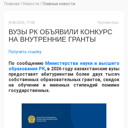
Главная
/
Новости
/
Главные новости
8.08.2026, 17:00
Просмотры:
ВУЗЫ РК ОБЪЯВИЛИ КОНКУРС
НА ВНУТРЕННИЕ ГРАНТЫ
Получить ссылку
По сообщению
Министерства науки и высшего
образования РК
, в 2026 году казахстанские вузы
предоставят абитуриентам более двух тысяч
собственных образовательных грантов, скидок
на обучение и именных стипендий помимо
государственных.