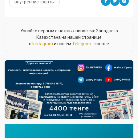
внутренние гранты
Узнайте первым о важных новостях Западного
Казахстана на нашей странице
в
Instagram
и нашем
Telegram
- канале