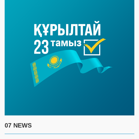
07 NEWS