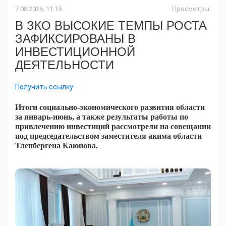
7.08.2026, 11:15
Просмотры:
В ЗКО ВЫСОКИЕ ТЕМПЫ РОСТА
ЗАФИКСИРОВАНЫ В
ИНВЕСТИЦИОННОЙ
ДЕЯТЕЛЬНОСТИ
Получить ссылку
Итоги социально-экономического развития области
за январь-июнь, а также результаты работы по
привлечению инвестиций рассмотрели на совещании
под председательством заместителя акима области
Тлепбергена Каюпова.