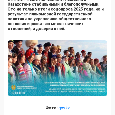
Казахстане стабильными и благополучными.
Это не только итоги соцопроса 2025 года, но и
результат планомерной государственной
политики по укреплению общественного
согласия и развитию межэтнических
отношений, и доверия к ней.
Фото:
gov.kz