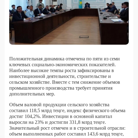
Положительная динамика отмечена по пяти из семи
ключевых социально-экономических показателей.
Наиболее высокие темпы роста зафиксированы в
инвестиционной деятельности, строительстве и
сельском хозяйстве. Вместе с тем снижение объемов
промышленного производства требует принятия
дополнительных мер.
Объем валовой продукции сельского хозяйства
составил 118,5 млрд теңге, индекс физического объема
достиг 104,2%. Инвестиции в основной капитал
выросли на 23% и достигли 331,8 млрд теңге.
Значительный рост отмечен и в строительной отрасли:
объем выполненных работ составил 143,6 млрд теңге,