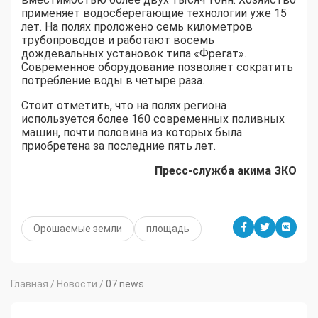
применяет водосберегающие технологии уже 15
лет. На полях проложено семь километров
трубопроводов и работают восемь
дождевальных установок типа «Фрегат».
Современное оборудование позволяет сократить
потребление воды в четыре раза.
Стоит отметить, что на полях региона
используется более 160 современных поливных
машин, почти половина из которых была
приобретена за последние пять лет.
Пресс-служба акима ЗКО
Орошаемые земли
площадь
Главная
/
Новости
/
07 news