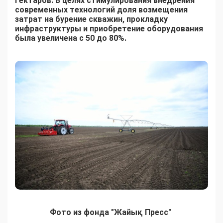
гектаров. В целях стимулирования внедрения
современных технологий доля возмещения
затрат на бурение скважин, прокладку
инфраструктуры и приобретение оборудования
была увеличена с 50 до 80%.
Фото из фонда "Жайық Пресс"