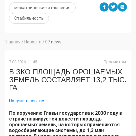
межэтнические отношения
Стабильность
Главная
/
Новости
/
07 news
7.08.2026, 11:45
Просмотры:
В ЗКО ПЛОЩАДЬ ОРОШАЕМЫХ
ЗЕМЕЛЬ СОСТАВЛЯЕТ 13,2 ТЫС.
ГА
Получить ссылку
По поручению Главы государства к 2030 году в
стране планируется довести площадь
орошаемых земель, на которых применяются
водосберегающие системы, до 1,3 млн