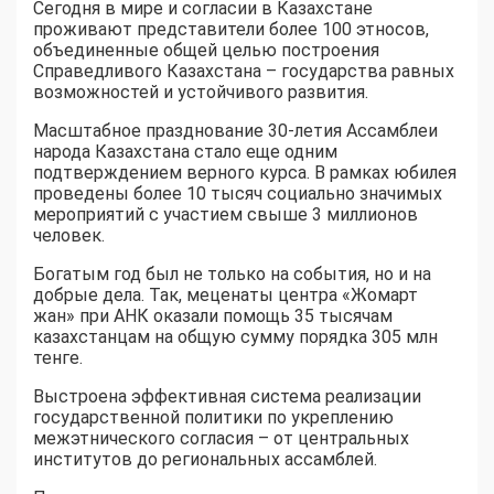
Сегодня в мире и согласии в Казахстане
проживают представители более 100 этносов,
объединенные общей целью построения
Справедливого Казахстана – государства равных
возможностей и устойчивого развития.
Масштабное празднование 30-летия Ассамблеи
народа Казахстана стало еще одним
подтверждением верного курса. В рамках юбилея
проведены более 10 тысяч социально значимых
мероприятий с участием свыше 3 миллионов
человек.
Богатым год был не только на события, но и на
добрые дела. Так, меценаты центра «Жомарт
жан» при АНК оказали помощь 35 тысячам
казахстанцам на общую сумму порядка 305 млн
тенге.
Выстроена эффективная система реализации
государственной политики по укреплению
межэтнического согласия – от центральных
институтов до региональных ассамблей.