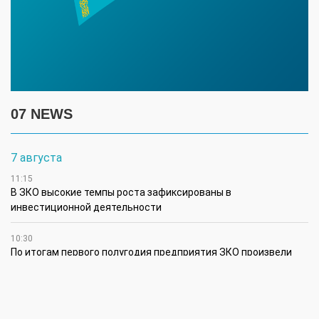
07 NEWS
7 августа
11:15
В ЗКО высокие темпы роста зафиксированы в
инвестиционной деятельности
10:30
По итогам первого полугодия предприятия ЗКО произвели
продукции на 166,6 млрд теңге
6 августа