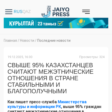
Главная
/
Новости
/
Последние новости
19.12.2025, 16:30
Просмотры: 324
СВЫШЕ 95% КАЗАХСТАНЦЕВ
СЧИТАЮТ МЕЖЭТНИЧЕСКИЕ
ОТНОШЕНИЯ В СТРАНЕ
СТАБИЛЬНЫМИ И
БЛАГОПОЛУЧНЫМИ
Как пишет пресс-служба
Министерства
культуры и информации РК
, выше 95% граждан
считают межэтнические отношения в