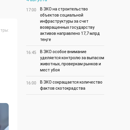
В ЗКО на строительство
17:00
объектов социальной
инфраструктуры за счет
возвращенных государству
тры:
активов направлено 17,7 млрд
теңге
В ЗКО особое внимание
16:45
уделяется контролю за выпасом
животных, проверкам рынков и
мест убоя
В ЗКО сокращается количество
16:00
фактов скотокрадства