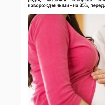
новорожденными - на 35%, пере