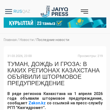
Главная
/
Новости
/
Последние новости
31.03.2026, 23:00
Просмотры: 219
ТУМАН, ДОЖДЬ И ГРОЗА: В
КАКИХ РЕГИОНАХ КАЗАХСТАНА
ОБЪЯВИЛИ ШТОРМОВОЕ
ПРЕДУПРЕЖДЕНИЕ
В ряде регионов Казахстана на 1 апреля 2026
года объявили штормовое предупреждение,
сообщает
Zakon.kz
со ссылкой на пресс-службу
РГП "Казгидромет".