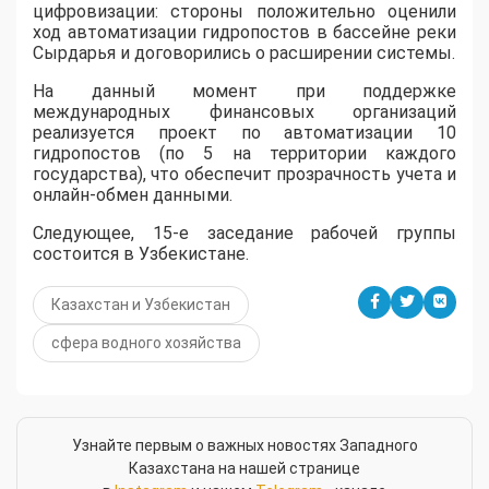
цифровизации: стороны положительно оценили
ход автоматизации гидропостов в бассейне реки
Сырдарья и договорились о расширении системы.
На данный момент при поддержке
международных финансовых организаций
реализуется проект по автоматизации 10
гидропостов (по 5 на территории каждого
государства), что обеспечит прозрачность учета и
онлайн-обмен данными.
Следующее, 15-е заседание рабочей группы
состоится в Узбекистане.
Казахстан и Узбекистан
сфера водного хозяйства
Узнайте первым о важных новостях Западного
Казахстана на нашей странице