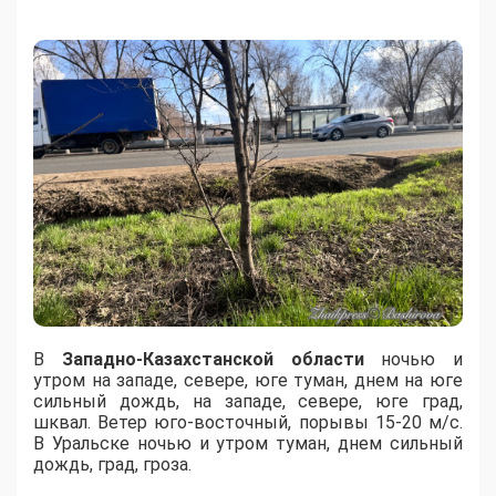
В
Западно-Казахстанской области
ночью и
утром на западе, севере, юге туман, днем на юге
сильный дождь, на западе, севере, юге град,
шквал. Ветер юго-восточный, порывы 15-20 м/с.
В Уральске ночью и утром туман, днем сильный
дождь, град, гроза.