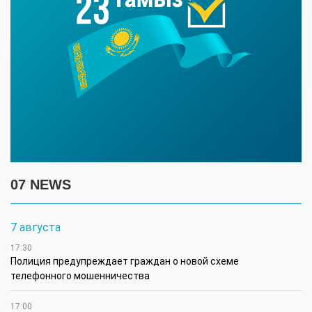
07 NEWS
7 августа
17:30
Полиция предупреждает граждан о новой схеме
телефонного мошенничества
17:00