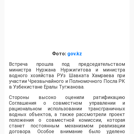
Фото:
gov.kz
Встреча прошла под председательством
министра Нуржана Нуржигитова и министра
водного хозяйства РУз Шавката Хамраева при
участии Чрезвычайного и Полномочного Посла РК
в Узбекистане Ералы Тугжанова.
​Стороны высоко оценили ратификацию
Соглашения о совместном управлении и
рациональном использовании трансграничных
водных объектов, а также рассмотрели проект
положения о совместной комиссии, которая
станет постоянным механизмом реализации
договора. Особое внимание было уделено