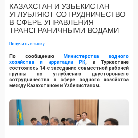
КАЗАХСТАН И УЗБЕКИСТАН
УГЛУБЛЯЮТ СОТРУДНИЧЕСТВО
В СФЕРЕ УПРАВЛЕНИЯ
ТРАНСГРАНИЧНЫМИ ВОДАМИ
Получить ссылку
По сообщению
Министерства водного
хозяйства и ирригации РК
, в Туркестане
состоялось 14-е заседание совместной рабочей
группы по углублению двустороннего
сотрудничества в сфере водного хозяйства
между Казахстаном и Узбекистаном.