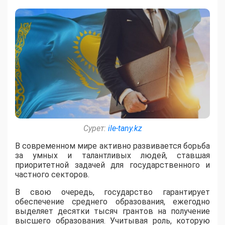
Сурет:
ile-tany.kz
В современном мире активно развивается борьба
за умных и талантливых людей, ставшая
приоритетной задачей для государственного и
частного секторов.
В свою очередь, государство гарантирует
обеспечение среднего образования, ежегодно
выделяет десятки тысяч грантов на получение
высшего образования. Учитывая роль, которую