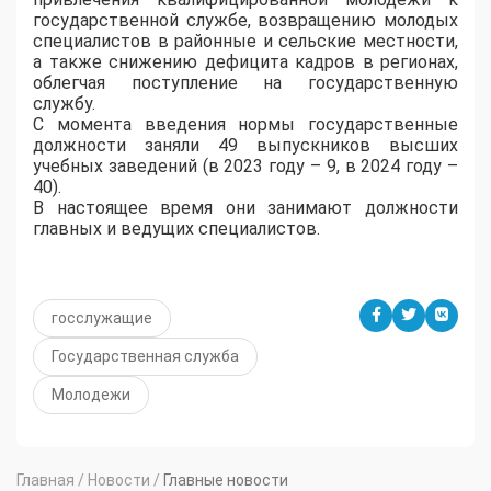
государственной службе, возвращению молодых
специалистов в районные и сельские местности,
а также снижению дефицита кадров в регионах,
облегчая поступление на государственную
службу.
С момента введения нормы государственные
должности заняли 49 выпускников высших
учебных заведений (в 2023 году – 9, в 2024 году –
40).
В настоящее время они занимают должности
главных и ведущих специалистов.
госслужащие
Государственная служба
Молодежи
Главная
/
Новости
/
Главные новости