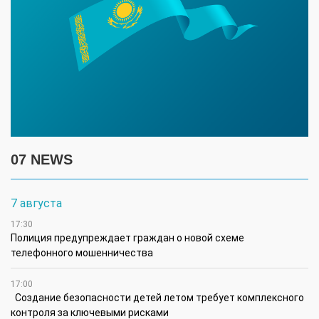
07 NEWS
7 августа
17:30
Полиция предупреждает граждан о новой схеме
телефонного мошенничества
17:00
Создание безопасности детей летом требует комплексного
контроля за ключевыми рисками