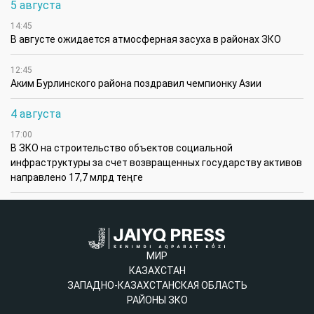
5 августа
14:45
В августе ожидается атмосферная засуха в районах ЗКО
12:45
Аким Бурлинского района поздравил чемпионку Азии
4 августа
17:00
В ЗКО на строительство объектов социальной
инфраструктуры за счет возвращенных государству активов
направлено 17,7 млрд теңге
МИР
КАЗАХСТАН
ЗАПАДНО-КАЗАХСТАНСКАЯ ОБЛАСТЬ
РАЙОНЫ ЗКО