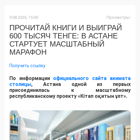
9.08.2026, 15:00
Просмотры:
ПРОЧИТАЙ КНИГИ И ВЫИГРАЙ
600 ТЫСЯЧ ТЕНГЕ: В АСТАНЕ
СТАРТУЕТ МАСШТАБНЫЙ
МАРАФОН
Получить ссылку
По информации
официального сайта акимата
столицы
, Астана одной из первых
присоединилась к масштабному
республиканскому проекту «Кітап оқитын ұлт».