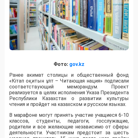
Фото:
gov.kz
Ранее акимат столицы и общественный фонд
«Кітап оқитын ұлт – Читающая нация» подписали
соответствующий меморандум. Проект
реализуется в целях исполнения Указа Президента
Республики Казахстан о развитии культуры
чтения и пройдет на казахском и русском языках.
В марафоне могут принять участие учащиеся 6-10
классов, студенты, педагоги, госслужащие,
родители и все желающие независимо от сферы
деятельности. Участникам предстоит за шесть