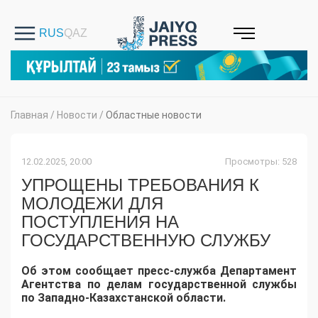
Главная
/
Новости
/
Областные новости
12.02.2025, 20:00
Просмотры: 528
УПРОЩЕНЫ ТРЕБОВАНИЯ К
МОЛОДЕЖИ ДЛЯ
ПОСТУПЛЕНИЯ НА
ГОСУДАРСТВЕННУЮ СЛУЖБУ
Об этом сообщает пресс-служба Департамент
Агентства по делам государственной службы
по Западно-Казахстанской области.