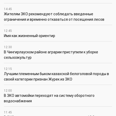
14:45
Жителям ЗКО рекомендуют соблюдать введенные
ограничения и временно отказаться от посещения лесов
12:45
Имя как жизненный ориентир
12:30
В Чингирлауском районе аграрии приступили к уборке
сельхозкультур
12:15
Лучшим племенным быком казахской белоголовой породы в
своей категории признан Жүрек из ЗКО
12:00
В ЗКО автомойки переходят на систему оборотного
водоснабжения
11:45