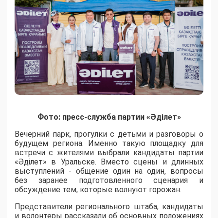
Фото: пресс-служба партии «Әділет»
Вечерний парк, прогулки с детьми и разговоры о
будущем региона. Именно такую площадку для
встречи с жителями выбрали кандидаты партии
«Әділет» в Уральске. Вместо сцены и длинных
выступлений - общение один на один, вопросы
без заранее подготовленного сценария и
обсуждение тем, которые волнуют горожан.
Представители регионального штаба, кандидаты
и волонтеры рассказали об основных положениях