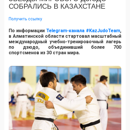
СОБРАЛИСЬ В КАЗАХСТАНЕ
Получить ссылку
По информации
Telegram-канала #KazJudoTeam
,
в Алматинской области стартовал масштабный
международный учебно-тренировочный лагерь
по дзюдо, объединивший более 700
спортсменов из 30 стран мира.