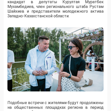
кандидат в депутаты Курултая Муратбек
Мухамбедиев, член регионального штаба Рустам
Шайхиев и представители молодежного актива
Западно-Казахстанской области.
Подобные встречи с жителями будут продолжены
на общественных площадках региона в период