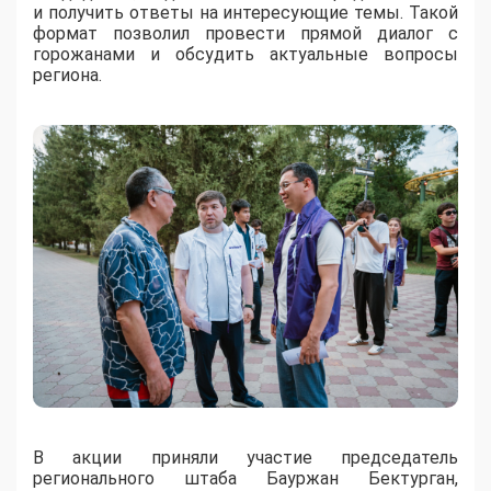
и получить ответы на интересующие темы. Такой
формат позволил провести прямой диалог с
горожанами и обсудить актуальные вопросы
региона.
В акции приняли участие председатель
регионального штаба Бауржан Бектурган,