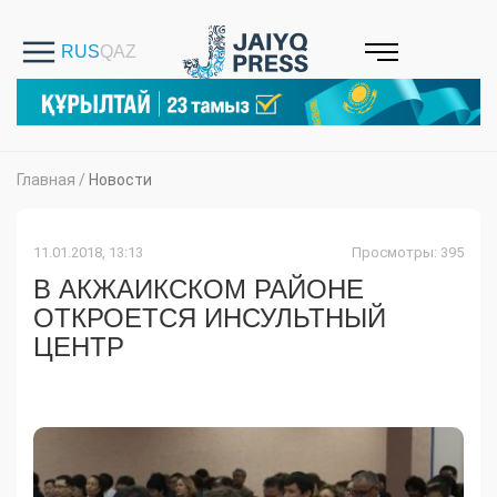
Главная
/
Новости
11.01.2018, 13:13
Просмотры: 395
В АКЖАИКСКОМ РАЙОНЕ
ОТКРОЕТСЯ ИНСУЛЬТНЫЙ
ЦЕНТР