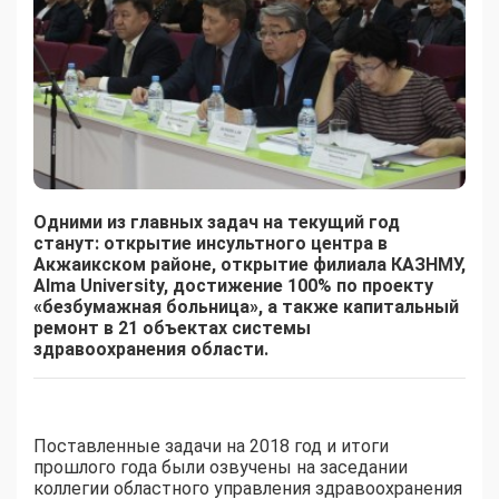
Одними из главных задач на текущий год
станут: открытие инсультного центра в
Акжаикском районе, открытие филиала КАЗНМУ,
Alma University, достижение 100% по проекту
«безбумажная больница», а также капитальный
ремонт в 21 объектах системы
здравоохранения области.
Поставленные задачи на 2018 год и итоги
прошлого года были озвучены на заседании
коллегии областного управления здравоохранения