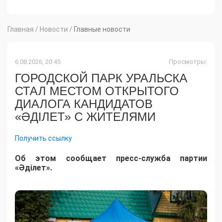
Главная
/
Новости
/
Главные новости
6.08.2026, 20:45
Просмотры:
ГОРОДСКОЙ ПАРК УРАЛЬСКА
СТАЛ МЕСТОМ ОТКРЫТОГО
ДИАЛОГА КАНДИДАТОВ
«ӘДІЛЕТ» С ЖИТЕЛЯМИ
Получить ссылку
Об этом сообщает пресс-служба партии
«Әділет».