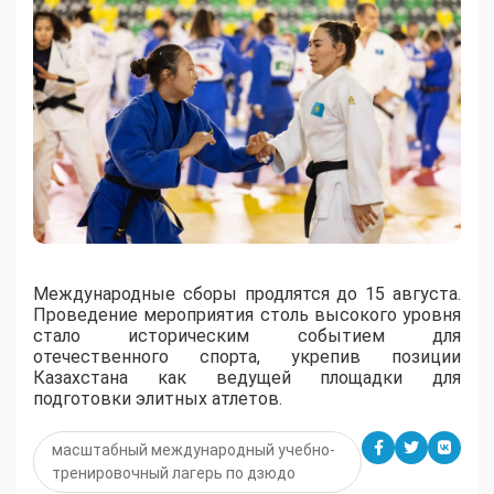
Международные сборы продлятся до 15 августа.
Проведение мероприятия столь высокого уровня
стало историческим событием для
отечественного спорта, укрепив позиции
Казахстана как ведущей площадки для
подготовки элитных атлетов.
масштабный международный учебно-
тренировочный лагерь по дзюдо