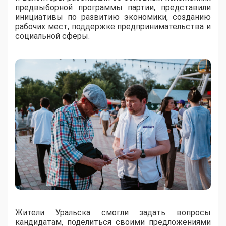
предвыборной программы партии, представили
инициативы по развитию экономики, созданию
рабочих мест, поддержке предпринимательства и
социальной сферы.
Жители Уральска смогли задать вопросы
кандидатам, поделиться своими предложениями