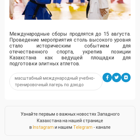
Международные сборы продлятся до 15 августа.
Проведение мероприятия столь высокого уровня
стало историческим событием для
отечественного спорта, укрепив позиции
Казахстана как ведущей площадки для
подготовки элитных атлетов.
масштабный международный учебно-
тренировочный лагерь по дзюдо
Узнайте первым о важных новостях Западного
Казахстана на нашей странице
в
Instagram
и нашем
Telegram
- канале