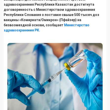
здравоохранения Республики Казахстан достигнута
договоренность с Министерством здравоохранения
Республики Словакия о поставке свыше 500 тысяч доз
вакцины «Комирнати/Омикрон» (Пфайзер) на
безвозмездной основе, сообщает
Министерство
здравоохранения РК.