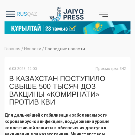
Главная
/
Новости
/
Последние новости
6.03.2023, 12:00
Просмотры: 342
В КАЗАХСТАН ПОСТУПИЛО
СВЫШЕ 500 ТЫСЯЧ ДОЗ
ВАКЦИНЫ «КОМИРНАТИ»
ПРОТИВ КВИ
Для дальнейшей стабилизации заболеваемости
коронавирусной инфекцией, поддержания уровня
коллективной защиты и обеспечения доступа к
вакцинации для казахстанцев, Министерством