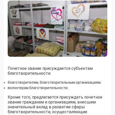
Почетное звание присуждается субъектам
благотворительности:
благотворителям, благотворительным организациям;
волонтерам благотворительности.
Кроме того, предлагается присуждать почетное
звание гражданам и организациям, внесшим
значительный вклад в развитие сферы
благотворительности, осуществляющие