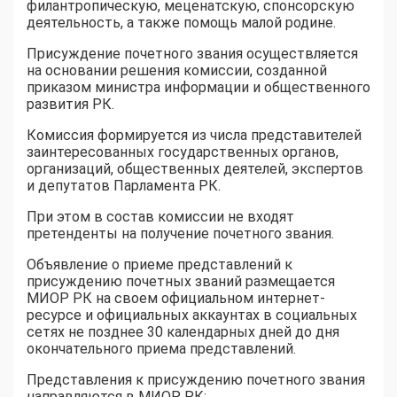
филантропическую, меценатскую, спонсорскую
деятельность, а также помощь малой родине.
Присуждение почетного звания осуществляется
на основании решения комиссии, созданной
приказом министра информации и общественного
развития РК.
Комиссия формируется из числа представителей
заинтересованных государственных органов,
организаций, общественных деятелей, экспертов
и депутатов Парламента РК.
При этом в состав комиссии не входят
претенденты на получение почетного звания.
Объявление о приеме представлений к
присуждению почетных званий размещается
МИОР РК на своем официальном интернет-
ресурсе и официальных аккаунтах в социальных
сетях не позднее 30 календарных дней до дня
окончательного приема представлений.
Представления к присуждению почетного звания
направляются в МИОР РК: