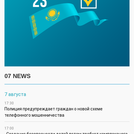
07 NEWS
7 августа
17:30
Полиция предупреждает граждан о новой схеме
телефонного мошенничества
17:00
Создание безопасности детей летом требует комплексного