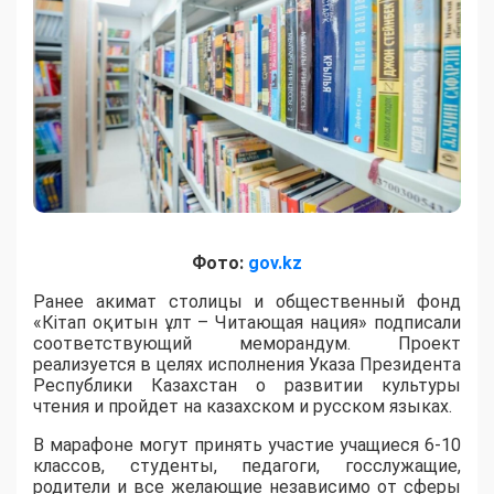
Фото:
gov.kz
Ранее акимат столицы и общественный фонд
«Кітап оқитын ұлт – Читающая нация» подписали
соответствующий меморандум. Проект
реализуется в целях исполнения Указа Президента
Республики Казахстан о развитии культуры
чтения и пройдет на казахском и русском языках.
В марафоне могут принять участие учащиеся 6-10
классов, студенты, педагоги, госслужащие,
родители и все желающие независимо от сферы