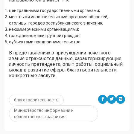
центральными государственными органами;
местными исполнительными органами областей,
столицы, городов республиканского значения;
некоммерческими организациями;
гражданином или группой граждан;
субъектами предпринимательства.
В представлениях о присуждении почетного
звания отражаются данные, характеризирующие
личность претендента, опыт работы, социальный
вклад в развитие сферы благотворительности,
конкретные заслуги.
благотворительность
Министерство информации и
общественного развития