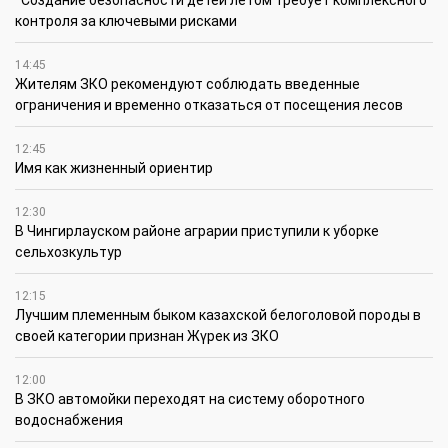
контроля за ключевыми рисками
14:45
Жителям ЗКО рекомендуют соблюдать введенные
ограничения и временно отказаться от посещения лесов
12:45
Имя как жизненный ориентир
12:30
В Чингирлауском районе аграрии приступили к уборке
сельхозкультур
12:15
Лучшим племенным быком казахской белоголовой породы в
своей категории признан Жүрек из ЗКО
12:00
В ЗКО автомойки переходят на систему оборотного
водоснабжения