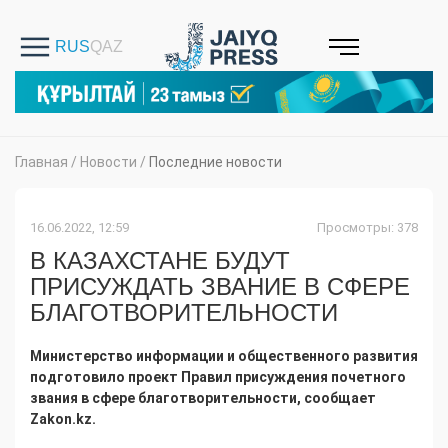
Главная
/
Новости
/
Последние новости
16.06.2022, 12:59
Просмотры: 378
В КАЗАХСТАНЕ БУДУТ
ПРИСУЖДАТЬ ЗВАНИЕ В СФЕРЕ
БЛАГОТВОРИТЕЛЬНОСТИ
Министерство информации и общественного развития
подготовило проект Правил присуждения почетного
звания в сфере благотворительности, сообщает
Zakon.kz.