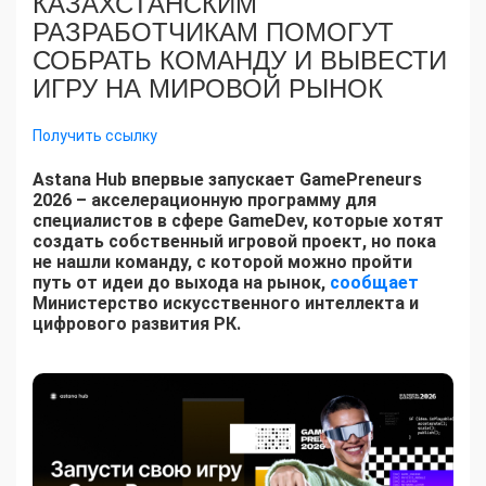
КАЗАХСТАНСКИМ
РАЗРАБОТЧИКАМ ПОМОГУТ
СОБРАТЬ КОМАНДУ И ВЫВЕСТИ
ИГРУ НА МИРОВОЙ РЫНОК
Получить ссылку
Astana Hub впервые запускает GamePreneurs
2026
– акселерационную программу для
специалистов в сфере GameDev, которые хотят
создать собственный игровой проект, но пока
не нашли команду, с которой можно пройти
путь от идеи до выхода на рынок,
сообщает
Министерство искусственного интеллекта и
цифрового развития РК.