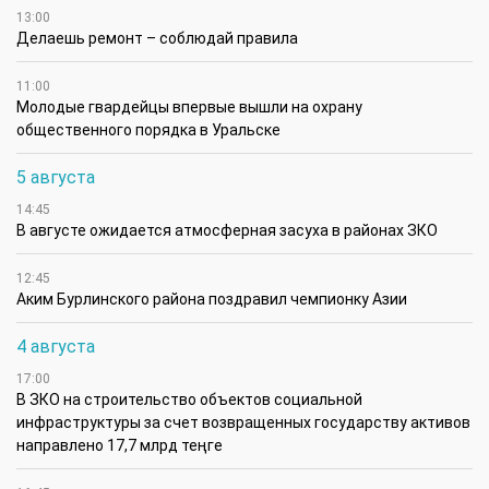
13:00
Делаешь ремонт – соблюдай правила
11:00
Молодые гвардейцы впервые вышли на охрану
общественного порядка в Уральске
5 августа
14:45
В августе ожидается атмосферная засуха в районах ЗКО
12:45
Аким Бурлинского района поздравил чемпионку Азии
4 августа
17:00
В ЗКО на строительство объектов социальной
инфраструктуры за счет возвращенных государству активов
направлено 17,7 млрд теңге