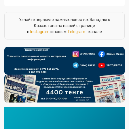
Узнайте первым о важных новостях Западного
Казахстана на нашей странице
в
Instagram
и нашем
Telegram
- канале