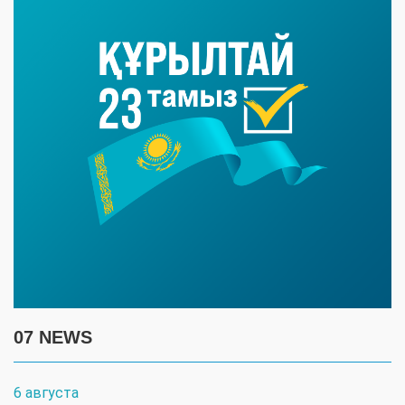
07 NEWS
6 августа