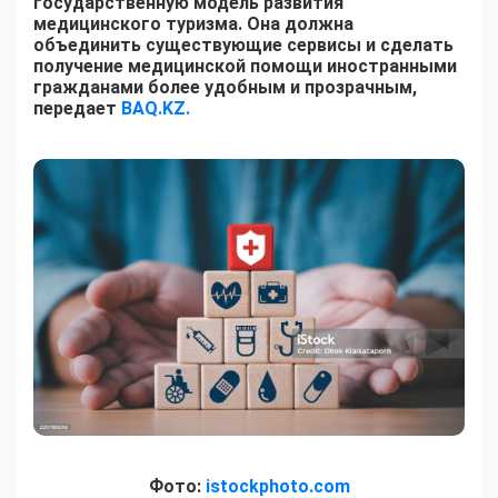
государственную модель развития
медицинского туризма. Она должна
объединить существующие сервисы и сделать
получение медицинской помощи иностранными
гражданами более удобным и прозрачным,
передает
BAQ.KZ.
Фото:
istockphoto.com