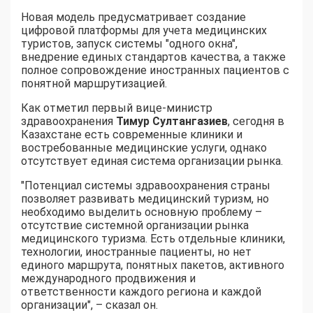
Новая модель предусматривает создание
цифровой платформы для учета медицинских
туристов, запуск системы "одного окна",
внедрение единых стандартов качества, а также
полное сопровождение иностранных пациентов с
понятной маршрутизацией.
Как отметил первый вице-министр
здравоохранения
Тимур Султангазиев
, сегодня в
Казахстане есть современные клиники и
востребованные медицинские услуги, однако
отсутствует единая система организации рынка.
"Потенциал системы здравоохранения страны
позволяет развивать медицинский туризм, но
необходимо выделить основную проблему –
отсутствие системной организации рынка
медицинского туризма. Есть отдельные клиники,
технологии, иностранные пациенты, но нет
единого маршрута, понятных пакетов, активного
международного продвижения и
ответственности каждого региона и каждой
организации", – сказал он.