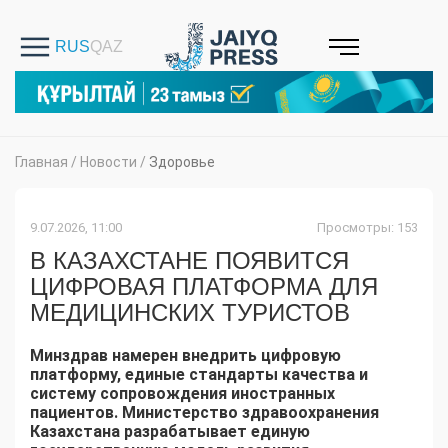
Главная
/
Новости
/
Здоровье
9.07.2026, 11:00
Просмотры: 153
В КАЗАХСТАНЕ ПОЯВИТСЯ
ЦИФРОВАЯ ПЛАТФОРМА ДЛЯ
МЕДИЦИНСКИХ ТУРИСТОВ
Минздрав намерен внедрить цифровую
платформу, единые стандарты качества и
систему сопровождения иностранных
пациентов. Министерство здравоохранения
Казахстана разрабатывает единую