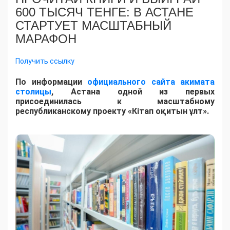
600 ТЫСЯЧ ТЕНГЕ: В АСТАНЕ
СТАРТУЕТ МАСШТАБНЫЙ
МАРАФОН
Получить ссылку
По информации
официального сайта акимата
столицы
, Астана одной из первых
присоединилась к масштабному
республиканскому проекту «Кітап оқитын ұлт».