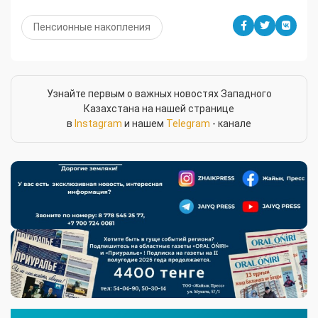
Пенсионные накопления
Узнайте первым о важных новостях Западного
Казахстана на нашей странице
в
Instagram
и нашем
Telegram
- канале