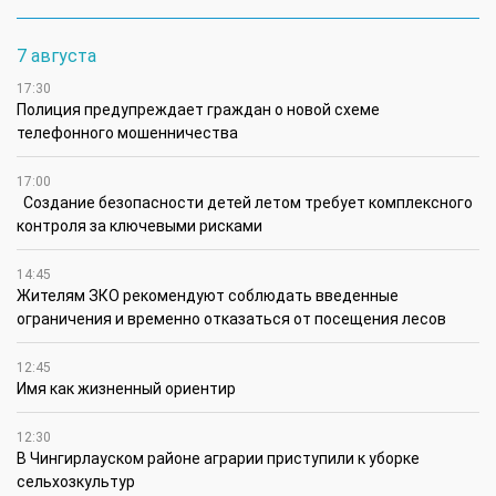
7 августа
17:30
Полиция предупреждает граждан о новой схеме
телефонного мошенничества
17:00
Создание безопасности детей летом требует комплексного
контроля за ключевыми рисками
14:45
Жителям ЗКО рекомендуют соблюдать введенные
ограничения и временно отказаться от посещения лесов
12:45
Имя как жизненный ориентир
12:30
В Чингирлауском районе аграрии приступили к уборке
сельхозкультур