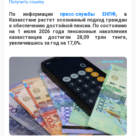
Получить ссылку
По информации
пресс-службы ЕНПФ
, в
Казахстане растет осознанный подход граждан
к обеспечению достойной пенсии. По состоянию
на 1 июля 2026 года пенсионные накопления
казахстанцев достигли 28,09 трлн тенге,
увеличившись за год на 17,0%.