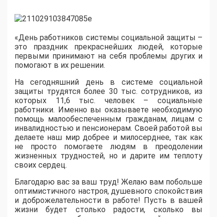
«День работников системы социальной защиты –
это праздник прекраснейших людей, которые
первыми принимают на себя проблемы других и
помогают в их решении.
На сегодняшний день в системе социальной
защиты трудятся более 30 тыс. сотрудников, из
которых 11,6 тыс. человек – социальные
работники. Именно вы оказываете необходимую
помощь малообеспеченным гражданам, лицам с
инвалидностью и пенсионерам. Своей работой вы
делаете наш мир добрее и милосерднее, так как
не просто помогаете людям в преодолении
жизненных трудностей, но и дарите им теплоту
своих сердец.
Благодарю вас за ваш труд! Желаю вам побольше
оптимистичного настроя, душевного спокойствия
и доброжелательности в работе! Пусть в вашей
жизни будет столько радости, сколько вы