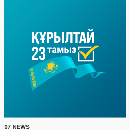
07 NEWS