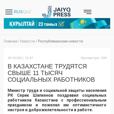
Главная
/
Новости
/
Республиканские новости
29.10.2021, 12:47
Просмотры: 359
В КАЗАХСТАНЕ ТРУДЯТСЯ
СВЫШЕ 11 ТЫСЯЧ
СОЦИАЛЬНЫХ РАБОТНИКОВ
Министр труда и социальной защиты населения
РК Серик Шапкенов поздравил социальных
работников Казахстана с профессиональным
праздником и пожелал им оптимистичного
настроя и доброжелательности в работе.