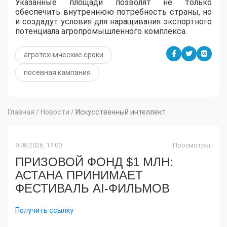
Указанные площади позволят не только
обеспечить внутреннюю потребность страны, но
и создадут условия для наращивания экспортного
потенциала агропромышленного комплекса.
агротехнические сроки
посевная кампания
Главная
/
Новости
/
Искусственный интеллект
9.08.2026, 17:00
Просмотры:
ПРИЗОВОЙ ФОНД $1 МЛН:
АСТАНА ПРИНИМАЕТ
ФЕСТИВАЛЬ AI-ФИЛЬМОВ
Получить ссылку