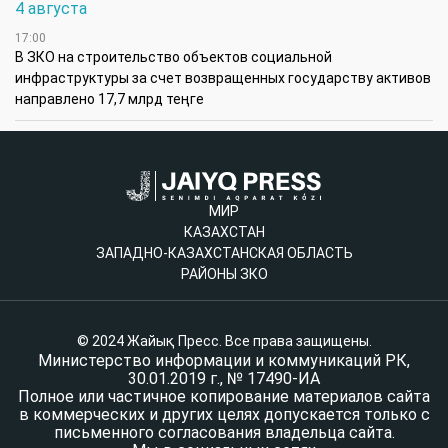
4 августа
17:00
В ЗКО на строительство объектов социальной
инфраструктуры за счет возвращенных государству активов
направлено 17,7 млрд теңге
МИР
КАЗАХСТАН
ЗАПАДНО-КАЗАХСТАНСКАЯ ОБЛАСТЬ
РАЙОНЫ ЗКО
© 2024 Жайық Пресс. Все права защищены.
Министерство информации и коммуникаций РК,
30.01.2019 г., № 17490-ИА
Полное или частичное копирование материалов сайта
в коммерческих и других целях допускается только с
письменного согласования владельца сайта.