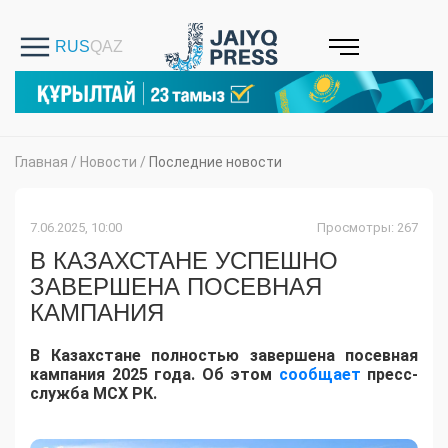
Главная
/
Новости
/
Последние новости
7.06.2025, 10:00
Просмотры: 267
В КАЗАХСТАНЕ УСПЕШНО
ЗАВЕРШЕНА ПОСЕВНАЯ
КАМПАНИЯ
В Казахстане полностью завершена посевная
кампания 2025 года. Об этом
сообщает
пресс-
служба МСХ РК.