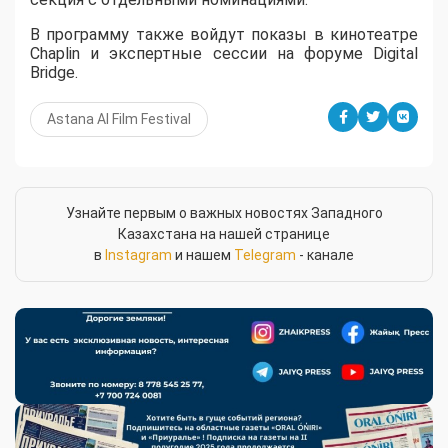
В программу также войдут показы в кинотеатре
Chaplin и экспертные сессии на форуме Digital
Bridge.
Astana AI Film Festival
Узнайте первым о важных новостях Западного
Казахстана на нашей странице
в
Instagram
и нашем
Telegram
- канале