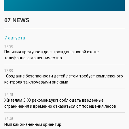
07 NEWS
7 августа
17:30
Полиция предупреждает граждан о новой схеме
телефонного мошенничества
17:00
Создание безопасности детей летом требует комплексного
контроля за ключевыми рисками
14:45
Жителям ЗКО рекомендуют соблюдать введенные
ограничения и временно отказаться от посещения лесов
12:45
Имя как жизненный ориентир